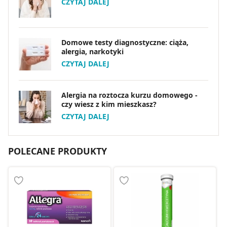
CZYTAJ DALEJ
Domowe testy diagnostyczne: ciąża,
alergia, narkotyki
CZYTAJ DALEJ
Alergia na roztocza kurzu domowego -
czy wiesz z kim mieszkasz?
CZYTAJ DALEJ
POLECANE PRODUKTY