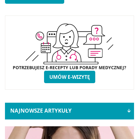
POTRZEBUJESZ E-RECEPTY LUB PORADY MEDYCZNEJ?
UMÓW E-WIZYTĘ
NAJNOWSZE ARTYKUŁY