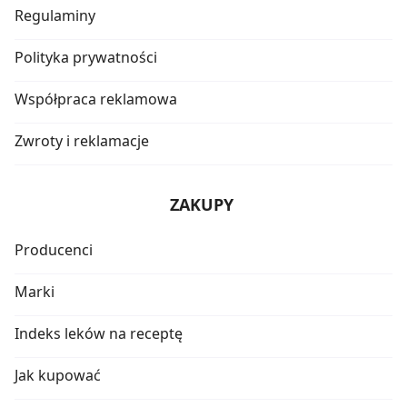
Regulaminy
Polityka prywatności
Współpraca reklamowa
Zwroty i reklamacje
ZAKUPY
Producenci
Marki
Indeks leków na receptę
Jak kupować