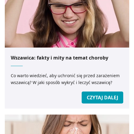
Wszawica: fakty i mity na temat choroby
Co warto wiedzieć, aby uchronić się przed zarażeniem
wszawicą? W jaki sposób wykryć i leczyć wszawicę?
CZYTAJ DALEJ