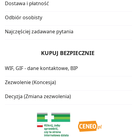
Dostawa i płatność
Odbiór osobisty
Najczęściej zadawane pytania
KUPUJ BEZPIECZNIE
WIF, GIF - dane kontaktowe, BIP
Zezwolenie (Koncesja)
Decyzja (Zmiana zezwolenia)