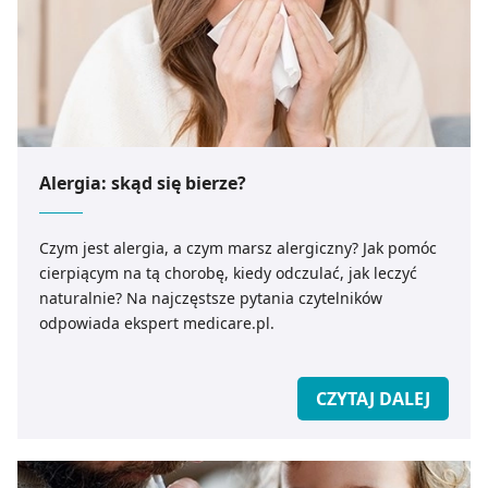
Alergia: skąd się bierze?
Czym jest alergia, a czym marsz alergiczny? Jak pomóc
cierpiącym na tą chorobę, kiedy odczulać, jak leczyć
naturalnie? Na najczęstsze pytania czytelników
odpowiada ekspert medicare.pl.
CZYTAJ DALEJ