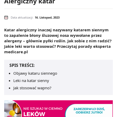
Alergiczny katar
Data aktualizacji:
16. Listopad, 2023
Katar alergiczny inaczej nazywany katarem siennym
to zapalenie błony śluzowej nosa wywołane przez
alergeny – głównie pyłki roślin. Jak sobie z nim radzić?
Jakie leki warto stosować? Przeczytaj porady eksperta
medicare.pl
SPIS TREŚCI:
Objawy kataru siennego
Leki na katar sienny
Jak stosować wapno?