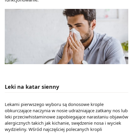
Leki na katar sienny
Lekami pierwszego wyboru są donosowe krople
obkurczające naczynia w nosie udrażniające zatkany nos lub
leki przeciwhistaminowe zapobiegające narastaniu objawów
alergicznych takich jak kichanie, swędzenie nosa i wyciek
wydzieliny. Wśród najczęściej polecanych kropli