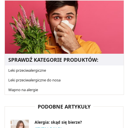
SPRAWDŹ KATEGORIE PRODUKTÓW:
Leki przeciwalergiczne
Leki przeciwalergiczne do nosa
Wapno na alergie
PODOBNE ARTYKUŁY
Alergia: skąd się bierze?