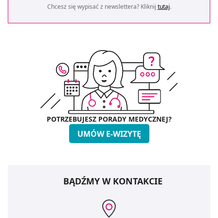
Chcesz się wypisać z newslettera? Kliknij
tutaj
.
POTRZEBUJESZ PORADY MEDYCZNEJ?
UMÓW E-WIZYTĘ
BĄDŹMY W KONTAKCIE