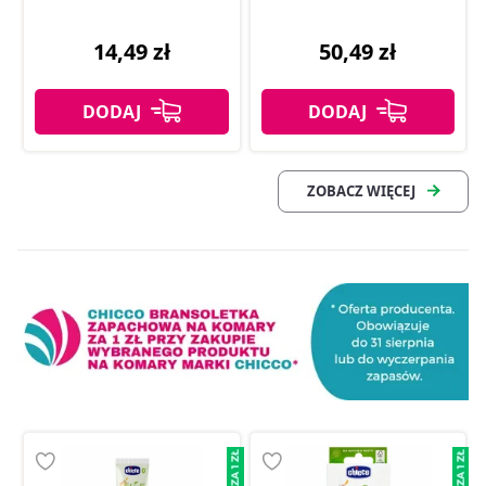
14,49 zł
50,49 zł