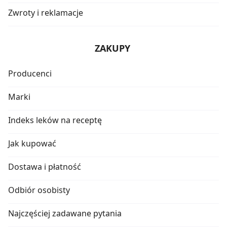
Zwroty i reklamacje
ZAKUPY
Producenci
Marki
Indeks leków na receptę
Jak kupować
Dostawa i płatność
Odbiór osobisty
Najczęściej zadawane pytania