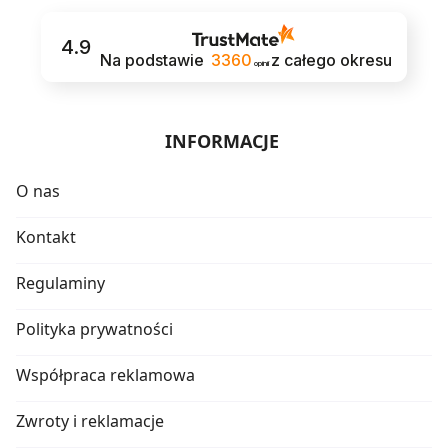
4.9
Na podstawie
3360
z całego okresu
opinii
INFORMACJE
O nas
Kontakt
Regulaminy
Polityka prywatności
Współpraca reklamowa
Zwroty i reklamacje