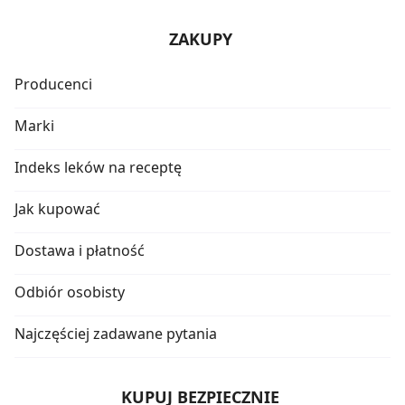
ZAKUPY
Producenci
Marki
Indeks leków na receptę
Jak kupować
Dostawa i płatność
Odbiór osobisty
Najczęściej zadawane pytania
KUPUJ BEZPIECZNIE