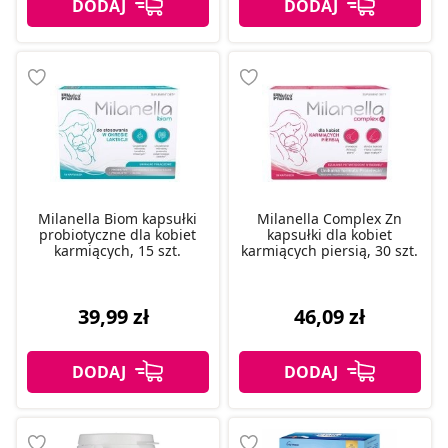
Milanella Biom kapsułki
Milanella Complex Zn
probiotyczne dla kobiet
kapsułki dla kobiet
karmiących, 15 szt.
karmiących piersią, 30 szt.
39,99 zł
46,09 zł