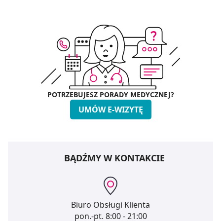
POTRZEBUJESZ PORADY MEDYCZNEJ?
UMÓW E-WIZYTĘ
BĄDŹMY W KONTAKCIE
Biuro Obsługi Klienta
pon.-pt.
8:00 - 21:00