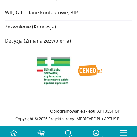
WIF, GIF - dane kontaktowe, BIP
Zezwolenie (Koncesja)
Decyzja (Zmiana zezwolenia)
Oprogramowanie sklepu:
APTUSSHOP
Copyright © 2026
Projekt strony:
MEDICARE.PL
i
APTUS.PL