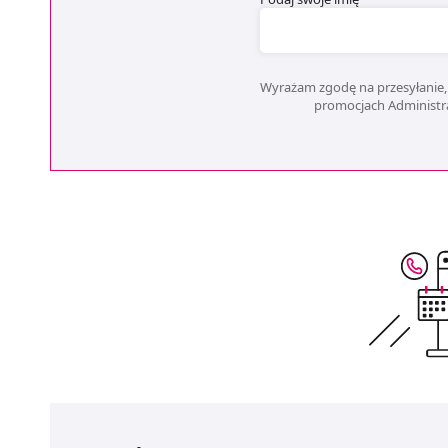
Wyrażam zgodę na przesyłanie, 
promocjach Administrat