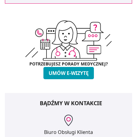
POTRZEBUJESZ PORADY MEDYCZNEJ?
UMÓW E-WIZYTĘ
BĄDŹMY W KONTAKCIE
Biuro Obsługi Klienta