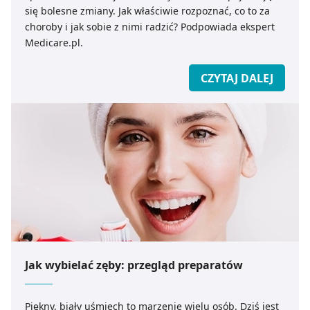
się bolesne zmiany. Jak właściwie rozpoznać, co to za
choroby i jak sobie z nimi radzić? Podpowiada ekspert
Medicare.pl.
CZYTAJ DALEJ
Jak wybielać zęby: przegląd preparatów
Piękny, biały uśmiech to marzenie wielu osób. Dziś jest