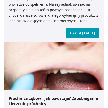
ono łatwe do spełnienia. Należy jednak uważać na
preparaty o nie do końca pewnym pochodzeniu. Tu
chodzi o nasze zdrowie, dlatego wybierajmy produkty z
legalnie działających aptek internetowych – radzi
ekspert medicare.pl.
CZYTAJ DALEJ
Próchnica zębów - jak powstaje? Zapobieganie
i leczenie próchnicy