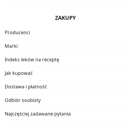
ZAKUPY
Producenci
Marki
Indeks leków na receptę
Jak kupować
Dostawa i płatność
Odbiór osobisty
Najczęściej zadawane pytania