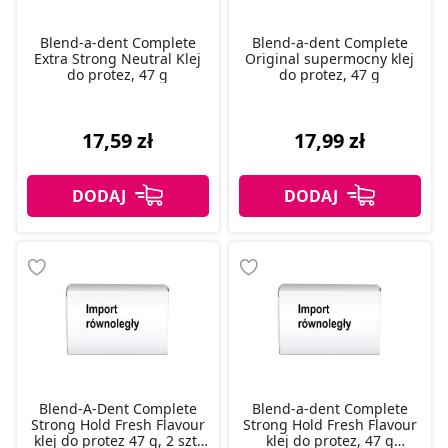
Blend-a-dent Complete
Blend-a-dent Complete
Extra Strong Neutral Klej
Original supermocny klej
do protez, 47 g
do protez, 47 g
17,59 zł
17,99 zł
Blend-A-Dent Complete
Blend-a-dent Complete
Strong Hold Fresh Flavour
Strong Hold Fresh Flavour
klej do protez 47 g, 2 szt.
klej do protez, 47 g