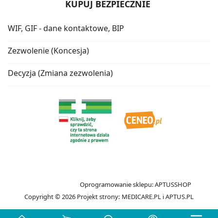
KUPUJ BEZPIECZNIE
WIF, GIF - dane kontaktowe, BIP
Zezwolenie (Koncesja)
Decyzja (Zmiana zezwolenia)
Oprogramowanie sklepu:
APTUSSHOP
Copyright © 2026
Projekt strony:
MEDICARE.PL
i
APTUS.PL