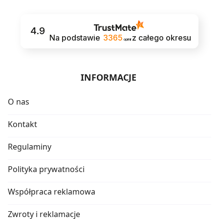
4.9
Na podstawie
3365
z całego okresu
opinii
INFORMACJE
O nas
Kontakt
Regulaminy
Polityka prywatności
Współpraca reklamowa
Zwroty i reklamacje