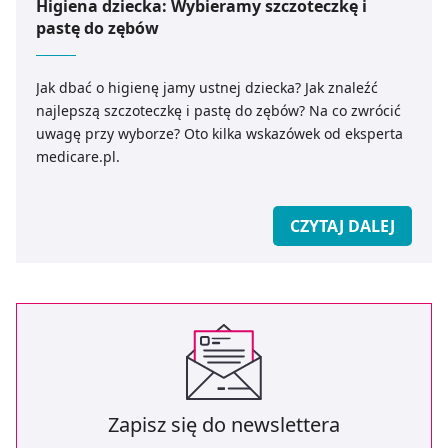
Higiena dziecka: Wybieramy szczoteczkę i
pastę do zębów
Jak dbać o higienę jamy ustnej dziecka? Jak znaleźć
najlepszą szczoteczkę i pastę do zębów? Na co zwrócić
uwagę przy wyborze? Oto kilka wskazówek od eksperta
medicare.pl.
CZYTAJ DALEJ
Zapisz się do newslettera