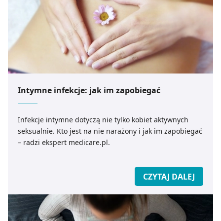
Intymne infekcje: jak im zapobiegać
Infekcje intymne dotyczą nie tylko kobiet aktywnych
seksualnie. Kto jest na nie narażony i jak im zapobiegać
– radzi ekspert medicare.pl.
CZYTAJ DALEJ