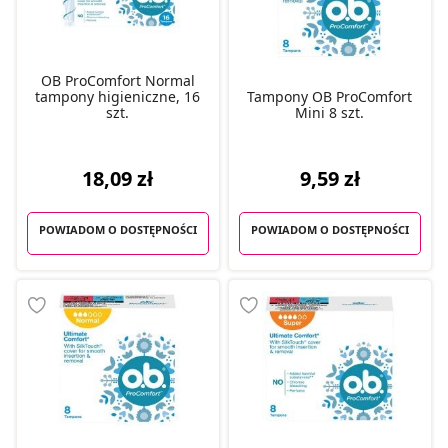
OB ProComfort Normal
tampony higieniczne, 16
Tampony OB ProComfort
szt.
Mini 8 szt.
18,09 zł
9,59 zł
POWIADOM O DOSTĘPNOŚCI
POWIADOM O DOSTĘPNOŚCI