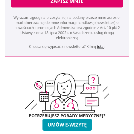
ZAPISZ MNIE
Wyrażam zgodę na przesyłanie, na podany przeze mnie adres e-
mail, skierowanej do mnie informacji handlowej (newsletter) o
nowościach i promocjach Administratora zgodnie z Art. 10 pkt 2
Ustawy z dnia 18 lipca 2002 r. o świadczeniu usług drogą
elektroniczną
Chcesz się wypisać z newslettera? Kliknij
tutaj
.
POTRZEBUJESZ PORADY MEDYCZNEJ?
UMÓW E-WIZYTĘ