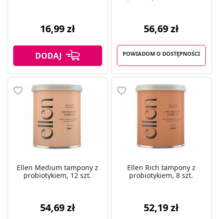
56,69 zł
16,99 zł
POWIADOM O DOSTĘPNOŚCI
Ellen Medium tampony z
Ellen Rich tampony z
probiotykiem, 12 szt.
probiotykiem, 8 szt.
54,69 zł
52,19 zł