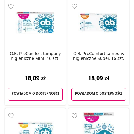
O.B. ProComfort tampony
O.B. ProComfort tampony
higieniczne Mini, 16 szt.
higieniczne Super, 16 szt.
18,09 zł
18,09 zł
POWIADOM O DOSTĘPNOŚCI
POWIADOM O DOSTĘPNOŚCI