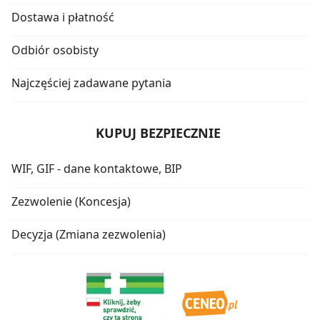
Dostawa i płatność
Odbiór osobisty
Najczęściej zadawane pytania
KUPUJ BEZPIECZNIE
WIF, GIF - dane kontaktowe, BIP
Zezwolenie (Koncesja)
Decyzja (Zmiana zezwolenia)