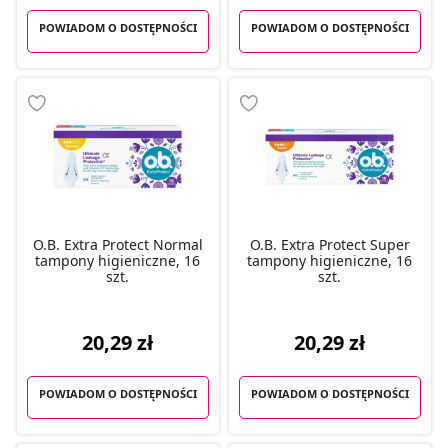
POWIADOM O DOSTĘPNOŚCI
POWIADOM O DOSTĘPNOŚCI
O.B. Extra Protect Normal
O.B. Extra Protect Super
tampony higieniczne, 16
tampony higieniczne, 16
szt.
szt.
20,29 zł
20,29 zł
POWIADOM O DOSTĘPNOŚCI
POWIADOM O DOSTĘPNOŚCI