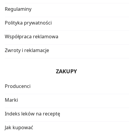
Regulaminy
Polityka prywatności
Współpraca reklamowa
Zwroty i reklamacje
ZAKUPY
Producenci
Marki
Indeks leków na receptę
Jak kupować