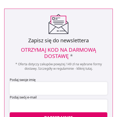
Zapisz się do newslettera
OTRZYMAJ KOD NA DARMOWĄ
DOSTAWĘ
*
* Oferta dotyczy zakupów powyżej 149 zł na wybrane formy
dostawy. Szczegóły w regulaminie -
kliknij tutaj
.
Podaj swoje imię
Podaj swój e-mail