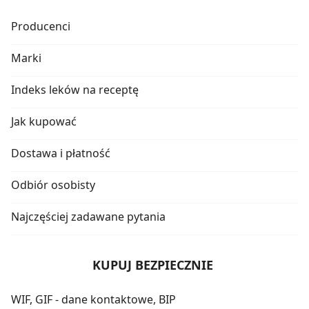
Producenci
Marki
Indeks leków na receptę
Jak kupować
Dostawa i płatność
Odbiór osobisty
Najczęściej zadawane pytania
KUPUJ BEZPIECZNIE
WIF, GIF - dane kontaktowe, BIP