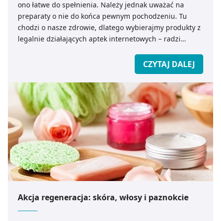
ono łatwe do spełnienia. Należy jednak uważać na
preparaty o nie do końca pewnym pochodzeniu. Tu
chodzi o nasze zdrowie, dlatego wybierajmy produkty z
legalnie działających aptek internetowych – radzi
ekspert medicare.pl.
CZYTAJ DALEJ
Akcja regeneracja: skóra, włosy i paznokcie