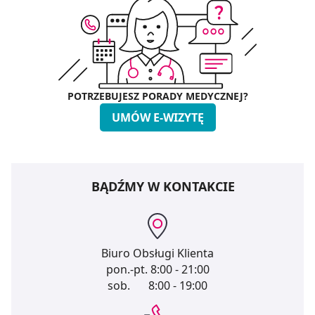
POTRZEBUJESZ PORADY MEDYCZNEJ?
UMÓW E-WIZYTĘ
BĄDŹMY W KONTAKCIE
Biuro Obsługi Klienta
pon.-pt.
8:00 - 21:00
sob.
8:00 - 19:00