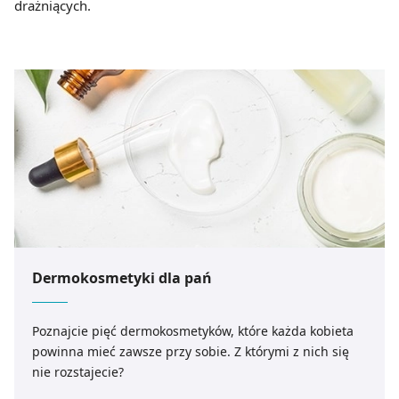
drażniących.
Dermokosmetyki dla pań
Poznajcie pięć dermokosmetyków, które każda kobieta
powinna mieć zawsze przy sobie. Z którymi z nich się
nie rozstajecie?