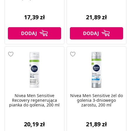
17,39 zł
21,89 zł
Nivea Men Sensitive
Nivea Men Sensitive żel do
Recovery regenerująca
golenia 3-dniowego
pianka do golenia, 200 ml
zarostu, 200 ml
20,19 zł
21,89 zł