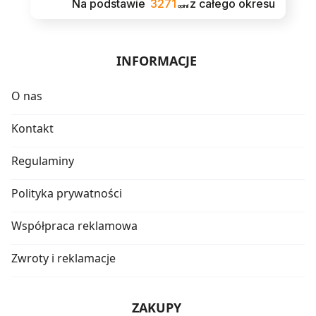
Na podstawie
3271
z całego okresu
opinii
INFORMACJE
O nas
Kontakt
Regulaminy
Polityka prywatności
Współpraca reklamowa
Zwroty i reklamacje
ZAKUPY