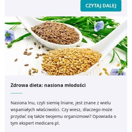
CZYTAJ DALEJ
Zdrowa dieta: nasiona młodości
Nasiona lnu, czyli siemię lniane, jest znane z wielu
wspaniałych właściwości. Czy wiesz, dlaczego może
przydać się także twojemu organizmowi? Opowiada o
tym ekspert medicare.pl.