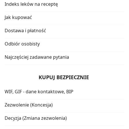
Indeks leków na receptę
Jak kupować
Dostawa i płatność
Odbiór osobisty
Najczęściej zadawane pytania
KUPUJ BEZPIECZNIE
WIF, GIF - dane kontaktowe, BIP
Zezwolenie (Koncesja)
Decyzja (Zmiana zezwolenia)