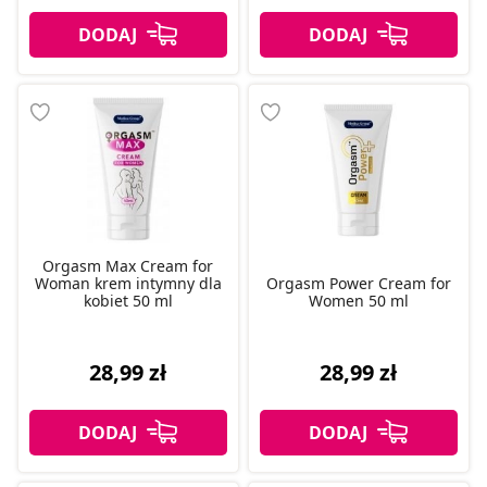
Orgasm Max Cream for
Woman krem intymny dla
Orgasm Power Cream for
kobiet 50 ml
Women 50 ml
28,99 zł
28,99 zł