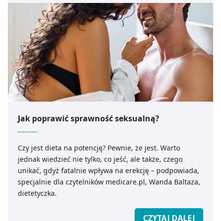
Jak poprawić sprawność seksualną?
Czy jest dieta na potencję? Pewnie, że jest. Warto
jednak wiedzieć nie tylko, co jeść, ale także, czego
unikać, gdyż fatalnie wpływa na erekcję – podpowiada,
specjalnie dla czytelników medicare.pl, Wanda Baltaza,
dietetyczka.
CZYTAJ DALEJ