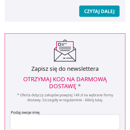
CZYTAJ DALEJ
Zapisz się do newslettera
OTRZYMAJ KOD NA DARMOWĄ
DOSTAWĘ
*
* Oferta dotyczy zakupów powyżej 149 zł na wybrane formy
dostawy. Szczegóły w regulaminie -
kliknij tutaj
.
Podaj swoje imię