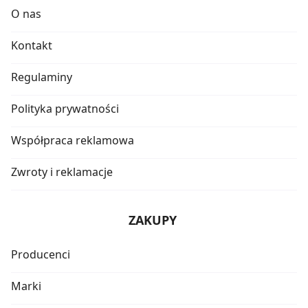
O nas
Kontakt
Regulaminy
Polityka prywatności
Współpraca reklamowa
Zwroty i reklamacje
ZAKUPY
Producenci
Marki