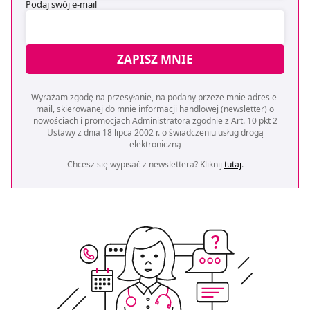
Podaj swój e-mail
ZAPISZ MNIE
Wyrażam zgodę na przesyłanie, na podany przeze mnie adres e-
mail, skierowanej do mnie informacji handlowej (newsletter) o
nowościach i promocjach Administratora zgodnie z Art. 10 pkt 2
Ustawy z dnia 18 lipca 2002 r. o świadczeniu usług drogą
elektroniczną
Chcesz się wypisać z newslettera? Kliknij
tutaj
.