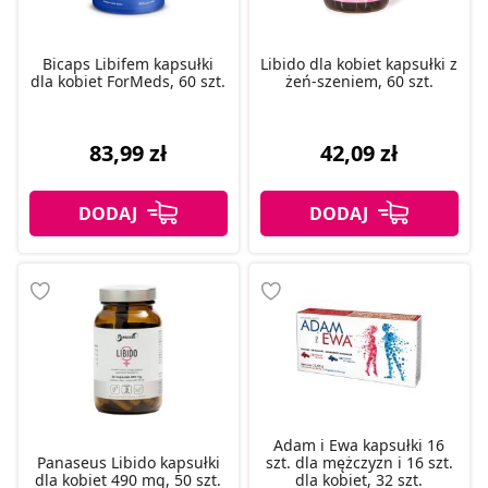
Bicaps Libifem kapsułki
Libido dla kobiet kapsułki z
dla kobiet ForMeds, 60 szt.
żeń-szeniem, 60 szt.
83,99 zł
42,09 zł
Adam i Ewa kapsułki 16
Panaseus Libido kapsułki
szt. dla mężczyzn i 16 szt.
dla kobiet 490 mg, 50 szt.
dla kobiet, 32 szt.