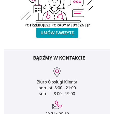
POTRZEBUJESZ PORADY MEDYCZNEJ?
UMÓW E-WIZYTĘ
BĄDŹMY W KONTAKCIE
Biuro Obsługi Klienta
pon.-pt.
8:00 - 21:00
sob.
8:00 - 19:00