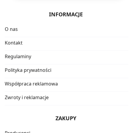
INFORMACJE
O nas
Kontakt
Regulaminy
Polityka prywatności
Współpraca reklamowa
Zwroty i reklamacje
ZAKUPY