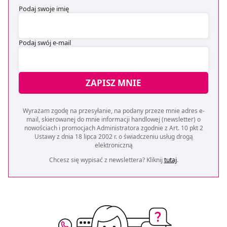
Podaj swoje imię
Podaj swój e-mail
ZAPISZ MNIE
Wyrażam zgodę na przesyłanie, na podany przeze mnie adres e-
mail, skierowanej do mnie informacji handlowej (newsletter) o
nowościach i promocjach Administratora zgodnie z Art. 10 pkt 2
Ustawy z dnia 18 lipca 2002 r. o świadczeniu usług drogą
elektroniczną
Chcesz się wypisać z newslettera? Kliknij
tutaj
.