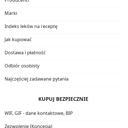
Producenci
Marki
Indeks leków na receptę
Jak kupować
Dostawa i płatność
Odbiór osobisty
Najczęściej zadawane pytania
KUPUJ BEZPIECZNIE
WIF, GIF - dane kontaktowe, BIP
Zezwolenie (Koncesja)