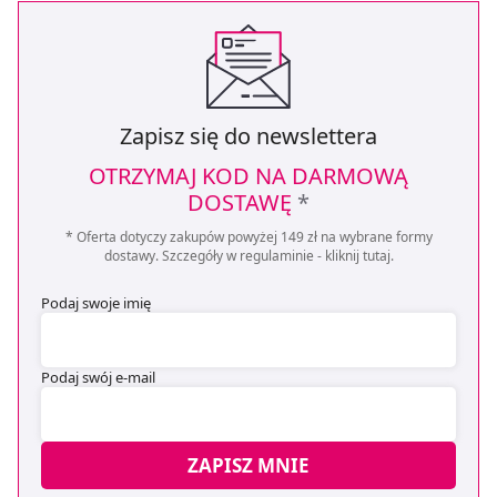
Zapisz się do newslettera
OTRZYMAJ KOD NA DARMOWĄ
DOSTAWĘ
*
* Oferta dotyczy zakupów powyżej 149 zł na wybrane formy
dostawy. Szczegóły w regulaminie -
kliknij tutaj
.
Podaj swoje imię
Podaj swój e-mail
ZAPISZ MNIE