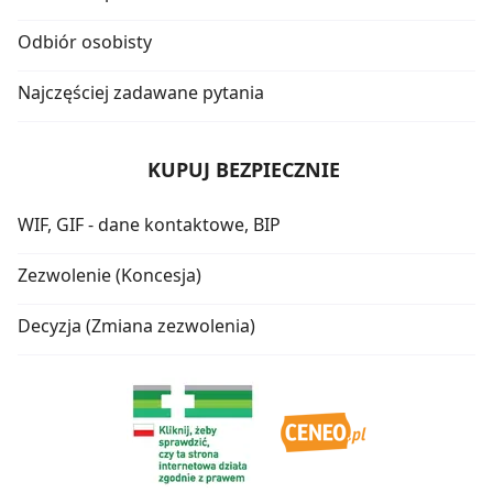
Odbiór osobisty
Najczęściej zadawane pytania
KUPUJ BEZPIECZNIE
WIF, GIF - dane kontaktowe, BIP
Zezwolenie (Koncesja)
Decyzja (Zmiana zezwolenia)