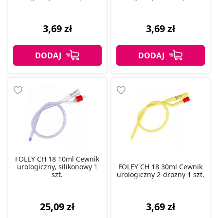
3,69 zł
3,69 zł
FOLEY CH 18 10ml Cewnik
urologiczny, silikonowy 1
FOLEY CH 18 30ml Cewnik
szt.
urologiczny 2-drożny 1 szt.
25,09 zł
3,69 zł