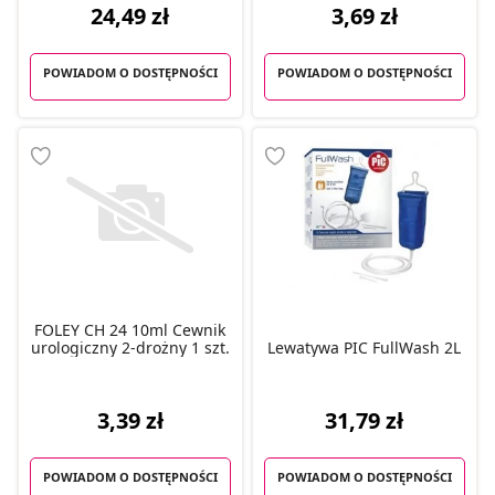
24,49 zł
3,69 zł
POWIADOM O DOSTĘPNOŚCI
POWIADOM O DOSTĘPNOŚCI
FOLEY CH 24 10ml Cewnik
urologiczny 2-drożny 1 szt.
Lewatywa PIC FullWash 2L
3,39 zł
31,79 zł
POWIADOM O DOSTĘPNOŚCI
POWIADOM O DOSTĘPNOŚCI