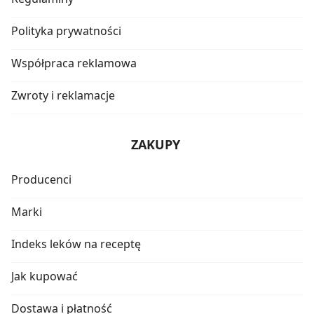
Polityka prywatności
Współpraca reklamowa
Zwroty i reklamacje
ZAKUPY
Producenci
Marki
Indeks leków na receptę
Jak kupować
Dostawa i płatność