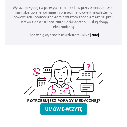
Wyrażam zgodę na przesyłanie, na podany przeze mnie adres e-
mail, skierowanej do mnie informacji handlowej (newsletter) o
nowościach i promocjach Administratora zgodnie z Art. 10 pkt 2
Ustawy z dnia 18 lipca 2002 r. o świadczeniu usług drogą
elektroniczną
Chcesz się wypisać z newslettera? Kliknij
tutaj
.
POTRZEBUJESZ PORADY MEDYCZNEJ?
UMÓW E-WIZYTĘ