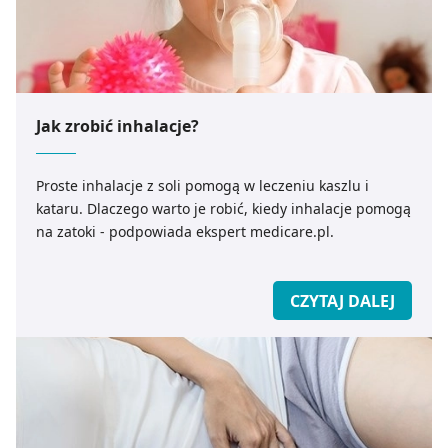
Jak zrobić inhalacje?
Proste inhalacje z soli pomogą w leczeniu kaszlu i
kataru. Dlaczego warto je robić, kiedy inhalacje pomogą
na zatoki - podpowiada ekspert medicare.pl.
CZYTAJ DALEJ