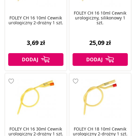
FOLEY CH 16 10ml Cewnik
FOLEY CH 16 10ml Cewnik
urologiczny, silikonowy 1
urologiczny 2-drożny 1 szt.
szt.
3,69 zł
25,09 zł
FOLEY CH 16 30ml Cewnik
FOLEY CH 18 10ml Cewnik
urologiczny 2-drożny 1 szt.
urologiczny 2-drożny 1 szt.