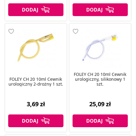
FOLEY CH 20 10ml Cewnik
FOLEY CH 20 10ml Cewnik
urologiczny, silikonowy 1
urologiczny 2-drożny 1 szt.
szt.
3,69 zł
25,09 zł