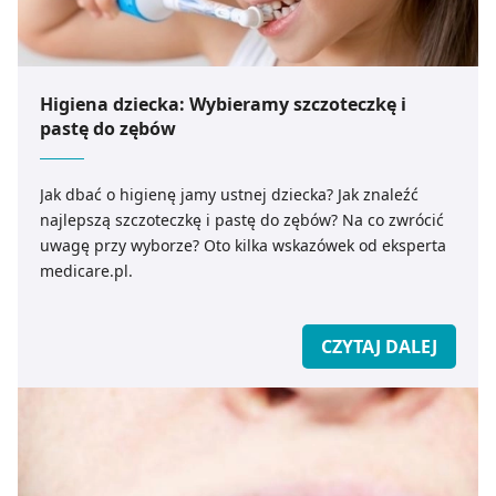
Higiena dziecka: Wybieramy szczoteczkę i
pastę do zębów
Jak dbać o higienę jamy ustnej dziecka? Jak znaleźć
najlepszą szczoteczkę i pastę do zębów? Na co zwrócić
uwagę przy wyborze? Oto kilka wskazówek od eksperta
medicare.pl.
CZYTAJ DALEJ