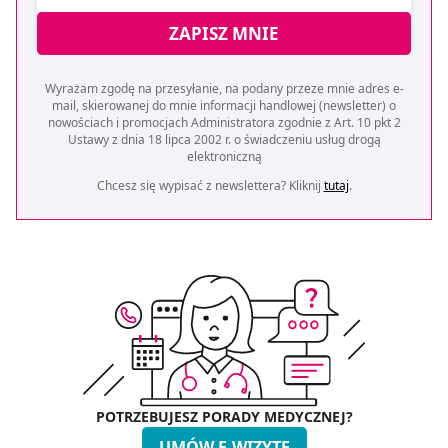
ZAPISZ MNIE
Wyrażam zgodę na przesyłanie, na podany przeze mnie adres e-
mail, skierowanej do mnie informacji handlowej (newsletter) o
nowościach i promocjach Administratora zgodnie z Art. 10 pkt 2
Ustawy z dnia 18 lipca 2002 r. o świadczeniu usług drogą
elektroniczną
Chcesz się wypisać z newslettera? Kliknij
tutaj
.
POTRZEBUJESZ PORADY MEDYCZNEJ?
UMÓW E-WIZYTĘ