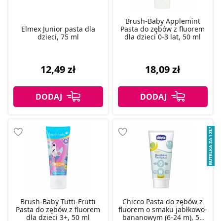
Brush-Baby Applemint
Elmex Junior pasta dla
Pasta do zębów z fluorem
dzieci, 75 ml
dla dzieci 0-3 lat, 50 ml
12,49 zł
18,09 zł
Brush-Baby Tutti-Frutti
Chicco Pasta do zębów z
Pasta do zębów z fluorem
fluorem o smaku jabłkowo-
dla dzieci 3+, 50 ml
bananowym (6-24 m), 50