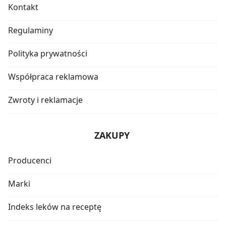
Kontakt
Regulaminy
Polityka prywatności
Współpraca reklamowa
Zwroty i reklamacje
ZAKUPY
Producenci
Marki
Indeks leków na receptę