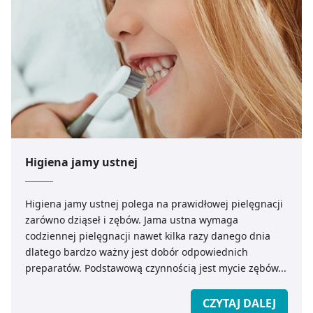
Higiena jamy ustnej
Higiena jamy ustnej polega na prawidłowej pielęgnacji
zarówno dziąseł i zębów. Jama ustna wymaga
codziennej pielęgnacji nawet kilka razy danego dnia
dlatego bardzo ważny jest dobór odpowiednich
preparatów. Podstawową czynnością jest mycie zębów...
CZYTAJ DALEJ