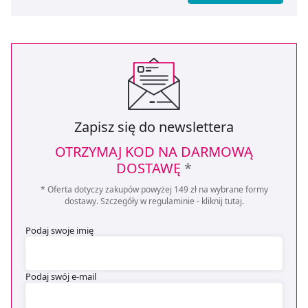
Zapisz się do newslettera
OTRZYMAJ KOD NA DARMOWĄ
DOSTAWĘ
*
* Oferta dotyczy zakupów powyżej 149 zł na wybrane formy
dostawy. Szczegóły w regulaminie -
kliknij tutaj
.
Podaj swoje imię
Podaj swój e-mail