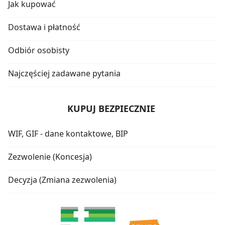
Jak kupować
Dostawa i płatność
Odbiór osobisty
Najczęściej zadawane pytania
KUPUJ BEZPIECZNIE
WIF, GIF - dane kontaktowe, BIP
Zezwolenie (Koncesja)
Decyzja (Zmiana zezwolenia)