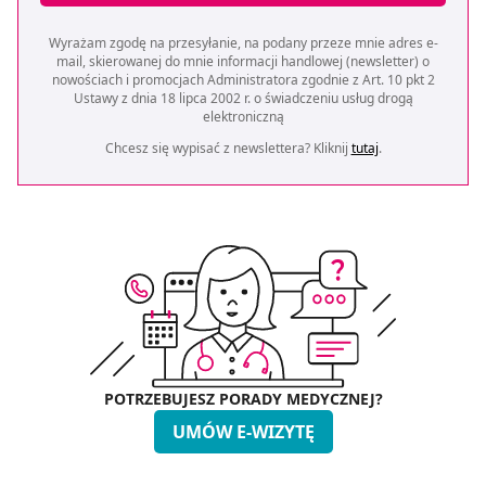
Wyrażam zgodę na przesyłanie, na podany przeze mnie adres e-
mail, skierowanej do mnie informacji handlowej (newsletter) o
nowościach i promocjach Administratora zgodnie z Art. 10 pkt 2
Ustawy z dnia 18 lipca 2002 r. o świadczeniu usług drogą
elektroniczną
Chcesz się wypisać z newslettera? Kliknij
tutaj
.
POTRZEBUJESZ PORADY MEDYCZNEJ?
UMÓW E-WIZYTĘ