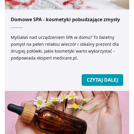
Domowe SPA - kosmetyki pobudzające zmysły
Myślałaś nad urządzeniem SPA w domu? To świetny
pomysł na pełen relaksu wieczór i idealny prezent dla
drugiej połówki. Jakie kosmetyki warto wykorzystać -
podpowiada ekspert medicare.pl.
CZYTAJ DALEJ