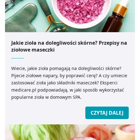
Jakie zioła na dolegliwości skórne? Przepisy na
ziołowe maseczki
Wiecie, jakie zioła pomagają na dolegliwości skórne?
Pijecie ziołowe napary, by poprawić cerę? A czy umiecie
zastosować zioła jako składniki maseczek? Eksperci
medicare.pl podpowiadają, w jaki sposób wykorzystać
popularne zioła w domowym SPA.
CZYTAJ DALEJ