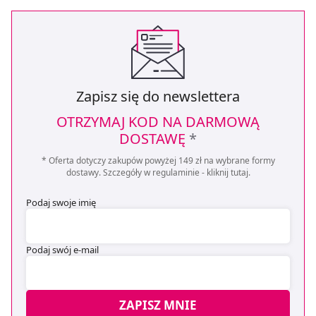
Zapisz się do newslettera
OTRZYMAJ KOD NA DARMOWĄ
DOSTAWĘ
*
* Oferta dotyczy zakupów powyżej 149 zł na wybrane formy
dostawy. Szczegóły w regulaminie -
kliknij tutaj
.
Podaj swoje imię
Podaj swój e-mail
ZAPISZ MNIE