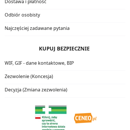
Dostawa i płatność
Odbiór osobisty
Najczęściej zadawane pytania
KUPUJ BEZPIECZNIE
WIF, GIF - dane kontaktowe, BIP
Zezwolenie (Koncesja)
Decyzja (Zmiana zezwolenia)