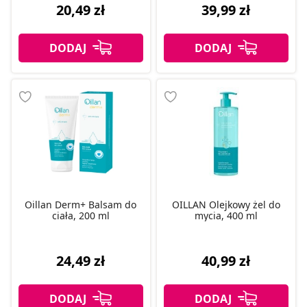
20,49 zł
39,99 zł
Oillan Derm+ Balsam do
OILLAN Olejkowy żel do
ciała, 200 ml
mycia, 400 ml
24,49 zł
40,99 zł