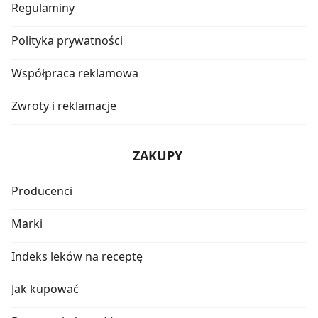
Regulaminy
Polityka prywatności
Współpraca reklamowa
Zwroty i reklamacje
ZAKUPY
Producenci
Marki
Indeks leków na receptę
Jak kupować