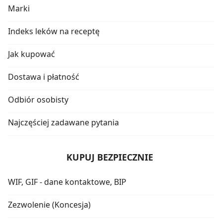
Marki
Indeks leków na receptę
Jak kupować
Dostawa i płatność
Odbiór osobisty
Najczęściej zadawane pytania
KUPUJ BEZPIECZNIE
WIF, GIF - dane kontaktowe, BIP
Zezwolenie (Koncesja)