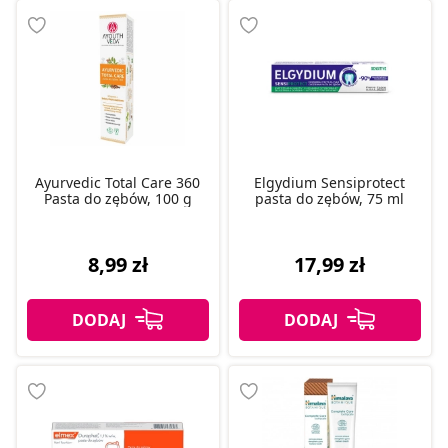
Ayurvedic Total Care 360
Elgydium Sensiprotect
Pasta do zębów, 100 g
pasta do zębów, 75 ml
8,99 zł
17,99 zł