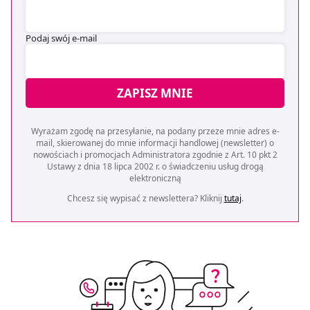
Podaj swój e-mail
ZAPISZ MNIE
Wyrażam zgodę na przesyłanie, na podany przeze mnie adres e-
mail, skierowanej do mnie informacji handlowej (newsletter) o
nowościach i promocjach Administratora zgodnie z Art. 10 pkt 2
Ustawy z dnia 18 lipca 2002 r. o świadczeniu usług drogą
elektroniczną
Chcesz się wypisać z newslettera? Kliknij
tutaj
.