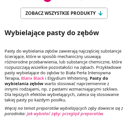
ZOBACZ WSZYSTKIE PRODUKTY
Wybielające pasty do zębów
Pasty do wybielania zębów zawierają najczęściej substancje
ścierające, które w sposób mechaniczny usuwają
różnorodne przebarwienia, lub substancje chemiczne, które
rozpuszczają wszelkie pozostałości na zębach. Przykładowe
pasty wybielające do zębów to Biała Perła Intensywna
Terapia,
Blanx Black
i Elgydium Whitening.
Pasty do
wybielania zębów
warto stosować naprzemiennie z
innymi rodzajami, np. z pastami wzmacniającymi szkliwo.
Dla lepszych efektów wybielających, zaleca się stosowanie
takiej pasty po każdym posiłku.
Więcej na temat preparatów wybielających zęby dowiecie się z
poradnika:
Jak wybielać zęby: przegląd preparatów.