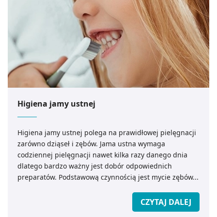
Higiena jamy ustnej
Higiena jamy ustnej polega na prawidłowej pielęgnacji
zarówno dziąseł i zębów. Jama ustna wymaga
codziennej pielęgnacji nawet kilka razy danego dnia
dlatego bardzo ważny jest dobór odpowiednich
preparatów. Podstawową czynnością jest mycie zębów...
CZYTAJ DALEJ