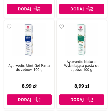
Ayurvedic Natural
Ayurvedic Mint Gel Pasta
Wybielająca pasta do
do zębów, 100 g
zębów, 100 g
8,99 zł
8,99 zł