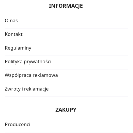
INFORMACJE
O nas
Kontakt
Regulaminy
Polityka prywatności
Współpraca reklamowa
Zwroty i reklamacje
ZAKUPY
Producenci