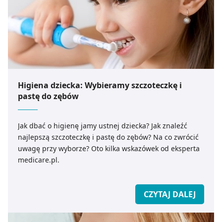
Higiena dziecka: Wybieramy szczoteczkę i
pastę do zębów
Jak dbać o higienę jamy ustnej dziecka? Jak znaleźć
najlepszą szczoteczkę i pastę do zębów? Na co zwrócić
uwagę przy wyborze? Oto kilka wskazówek od eksperta
medicare.pl.
CZYTAJ DALEJ