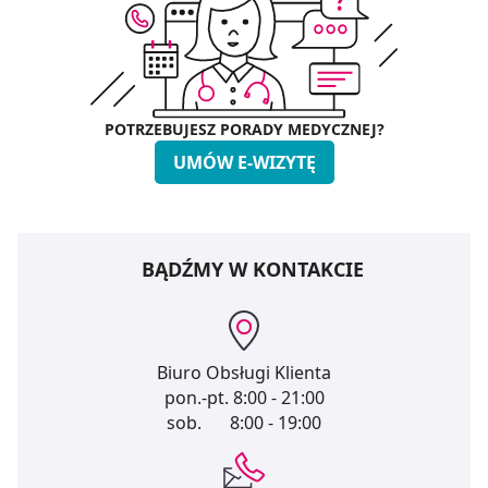
POTRZEBUJESZ PORADY MEDYCZNEJ?
UMÓW E-WIZYTĘ
BĄDŹMY W KONTAKCIE
Biuro Obsługi Klienta
pon.-pt.
8:00 - 21:00
sob.
8:00 - 19:00