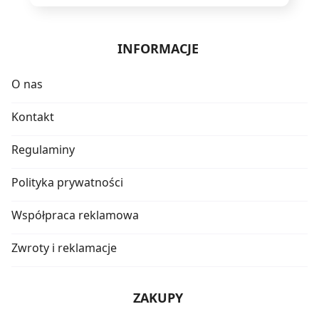
INFORMACJE
O nas
Kontakt
Regulaminy
Polityka prywatności
Współpraca reklamowa
Zwroty i reklamacje
ZAKUPY