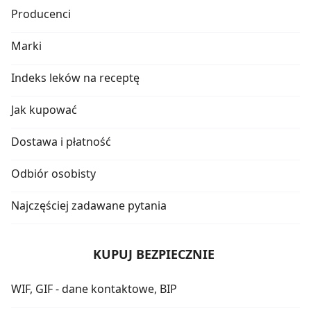
Producenci
Marki
Indeks leków na receptę
Jak kupować
Dostawa i płatność
Odbiór osobisty
Najczęściej zadawane pytania
KUPUJ BEZPIECZNIE
WIF, GIF - dane kontaktowe, BIP