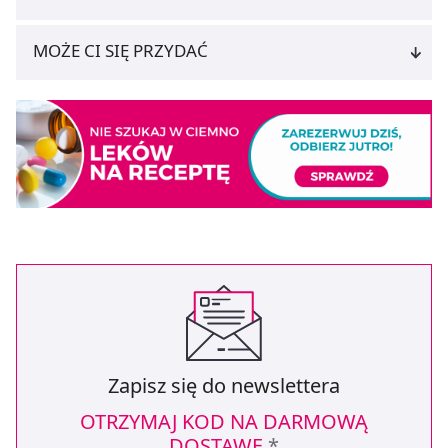
MOŻE CI SIĘ PRZYDAĆ
Zapisz się do newslettera
OTRZYMAJ KOD NA DARMOWĄ
DOSTAWĘ
*