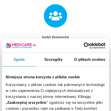
Zgoda
Szczegóły
O plikach cookies
Niniejsza strona korzysta z plików cookie
Korzystamy z plików cookies lub pokrewnych technologii
w celu zapewnienia Ci najlepszych doświadczeń z
korzystania z naszej strony internetowej. Klikając
„
Zaakceptuj wszystkie
” zgodzisz się na wszystkie pliki
cookies i pozwolisz nam na zadbanie o Twój komfort