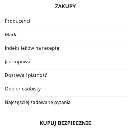
ZAKUPY
Producenci
Marki
Indeks leków na receptę
Jak kupować
Dostawa i płatność
Odbiór osobisty
Najczęściej zadawane pytania
KUPUJ BEZPIECZNIE