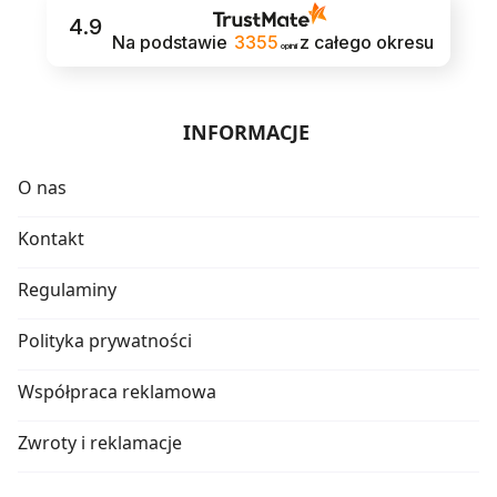
4.9
Na podstawie
3355
z całego okresu
opinii
INFORMACJE
O nas
Kontakt
Regulaminy
Polityka prywatności
Współpraca reklamowa
Zwroty i reklamacje