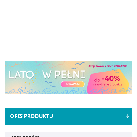
OPIS PRODUKTU