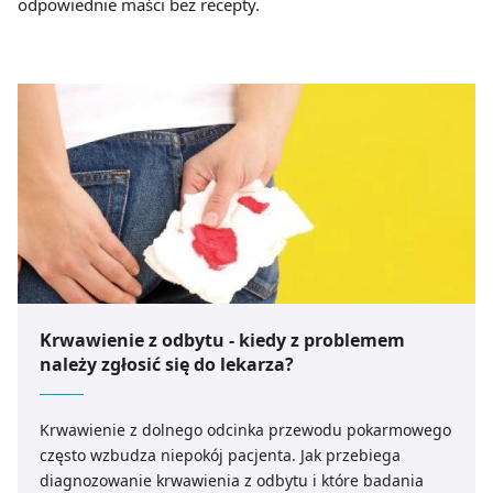
odpowiednie maści bez recepty.
Krwawienie z odbytu - kiedy z problemem
należy zgłosić się do lekarza?
Krwawienie z dolnego odcinka przewodu pokarmowego
często wzbudza niepokój pacjenta. Jak przebiega
diagnozowanie krwawienia z odbytu i które badania