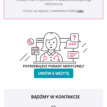
elektroniczną
Chcesz się wypisać z newslettera? Kliknij
tutaj
.
POTRZEBUJESZ PORADY MEDYCZNEJ?
UMÓW E-WIZYTĘ
BĄDŹMY W KONTAKCIE