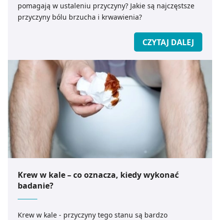
pomagają w ustaleniu przyczyny? Jakie są najczęstsze
przyczyny bólu brzucha i krwawienia?
CZYTAJ DALEJ
Krew w kale – co oznacza, kiedy wykonać
badanie?
Krew w kale - przyczyny tego stanu są bardzo