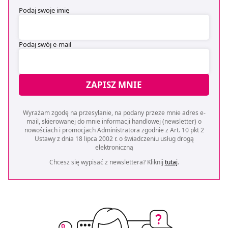
Podaj swoje imię
Podaj swój e-mail
ZAPISZ MNIE
Wyrażam zgodę na przesyłanie, na podany przeze mnie adres e-
mail, skierowanej do mnie informacji handlowej (newsletter) o
nowościach i promocjach Administratora zgodnie z Art. 10 pkt 2
Ustawy z dnia 18 lipca 2002 r. o świadczeniu usług drogą
elektroniczną
Chcesz się wypisać z newslettera? Kliknij
tutaj
.