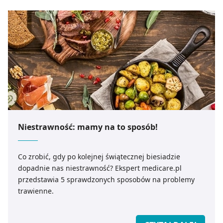
Niestrawność: mamy na to sposób!
Co zrobić, gdy po kolejnej świątecznej biesiadzie
dopadnie nas niestrawność? Ekspert medicare.pl
przedstawia 5 sprawdzonych sposobów na problemy
trawienne.