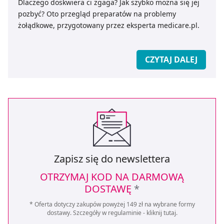
Dlaczego doskwiera ci zgaga? Jak szybko można się jej
pozbyć? Oto przegląd preparatów na problemy
żołądkowe, przygotowany przez eksperta medicare.pl.
CZYTAJ DALEJ
Zapisz się do newslettera
OTRZYMAJ KOD NA DARMOWĄ
DOSTAWĘ
*
* Oferta dotyczy zakupów powyżej 149 zł na wybrane formy
dostawy. Szczegóły w regulaminie -
kliknij tutaj
.