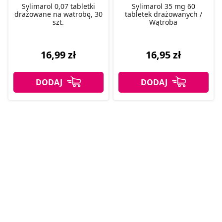
Sylimarol 0,07 tabletki
Sylimarol 35 mg 60
drażowane na watrobę, 30
tabletek drażowanych /
szt.
Wątroba
16,99 zł
16,95 zł