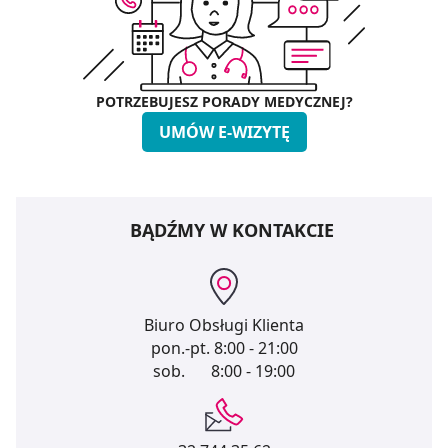
POTRZEBUJESZ PORADY MEDYCZNEJ?
UMÓW E-WIZYTĘ
BĄDŹMY W KONTAKCIE
Biuro Obsługi Klienta
pon.-pt.
8:00 - 21:00
sob.
8:00 - 19:00