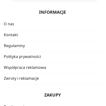
INFORMACJE
O nas
Kontakt
Regulaminy
Polityka prywatności
Współpraca reklamowa
Zwroty i reklamacje
ZAKUPY