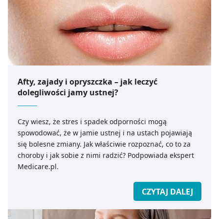
Afty, zajady i opryszczka – jak leczyć
dolegliwości jamy ustnej?
Czy wiesz, że stres i spadek odporności mogą
spowodować, że w jamie ustnej i na ustach pojawiają
się bolesne zmiany. Jak właściwie rozpoznać, co to za
choroby i jak sobie z nimi radzić? Podpowiada ekspert
Medicare.pl.
CZYTAJ DALEJ