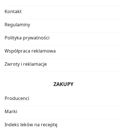
Kontakt
Regulaminy
Polityka prywatności
Współpraca reklamowa
Zwroty i reklamacje
ZAKUPY
Producenci
Marki
Indeks leków na receptę