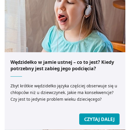
Wędzidełko w jamie ustnej – co to jest? Kiedy
potrzebny jest zabieg jego podcięcia?
Zbyt krótkie wędzidełko języka częściej obserwuje się u
chłopców niż u dziewczynek. Jakie ma konsekwencje?
Czy jest to jedynie problem wieku dziecięcego?
CZYTAJ DALEJ