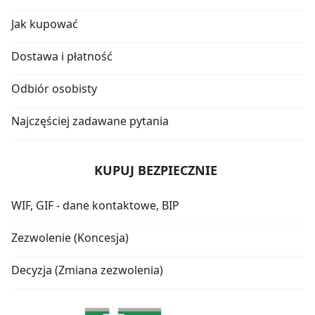
Jak kupować
Dostawa i płatność
Odbiór osobisty
Najczęściej zadawane pytania
KUPUJ BEZPIECZNIE
WIF, GIF - dane kontaktowe, BIP
Zezwolenie (Koncesja)
Decyzja (Zmiana zezwolenia)