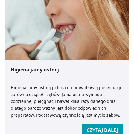
Higiena jamy ustnej
Higiena jamy ustnej polega na prawidłowej pielęgnacji
zarówno dziąseł i zębów. Jama ustna wymaga
codziennej pielęgnacji nawet kilka razy danego dnia
dlatego bardzo ważny jest dobór odpowiednich
preparatów. Podstawową czynnością jest mycie zębów...
CZYTAJ DALEJ