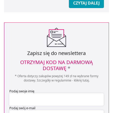
CZYTAJ DALEJ
Zapisz się do newslettera
OTRZYMAJ KOD NA DARMOWĄ
DOSTAWĘ
*
* Oferta dotyczy zakupów powyżej 149 zł na wybrane formy
dostawy. Szczegóły w regulaminie -
kliknij tutaj
.
Podaj swoje imię
Podaj swój e-mail