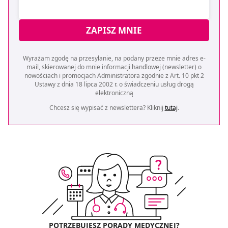
ZAPISZ MNIE
Wyrażam zgodę na przesyłanie, na podany przeze mnie adres e-
mail, skierowanej do mnie informacji handlowej (newsletter) o
nowościach i promocjach Administratora zgodnie z Art. 10 pkt 2
Ustawy z dnia 18 lipca 2002 r. o świadczeniu usług drogą
elektroniczną
Chcesz się wypisać z newslettera? Kliknij
tutaj
.
POTRZEBUJESZ PORADY MEDYCZNEJ?