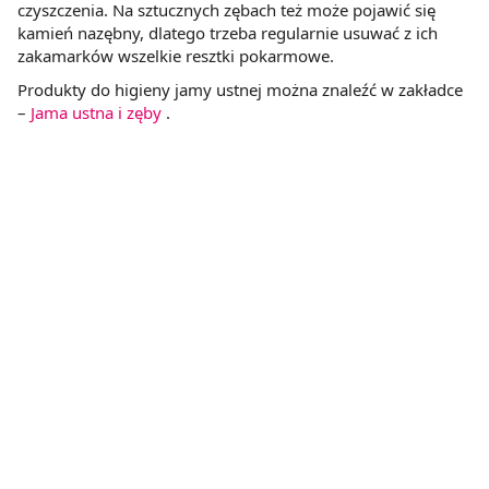
czyszczenia. Na sztucznych zębach też może pojawić się
kamień nazębny, dlatego trzeba regularnie usuwać z ich
zakamarków wszelkie resztki pokarmowe.
Produkty do higieny jamy ustnej można znaleźć w zakładce
–
Jama ustna i zęby
.