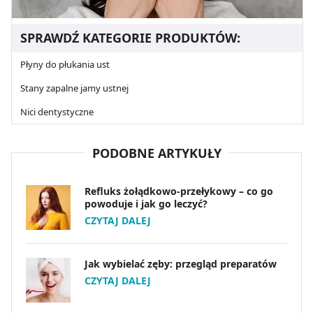
SPRAWDŹ KATEGORIE PRODUKTÓW:
Płyny do płukania ust
Stany zapalne jamy ustnej
Nici dentystyczne
PODOBNE ARTYKUŁY
Refluks żołądkowo-przełykowy – co go
powoduje i jak go leczyć?
CZYTAJ DALEJ
Jak wybielać zęby: przegląd preparatów
CZYTAJ DALEJ