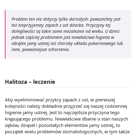
Problem ten nie dotyczy tylko dorosłych: powszechny jest
też nieprzyjemny zapach z ust dziecka. Przyczyny tej
dolegliwości są takie same niezależnie od wieku. U dzieci
jednak częściej problemem jest niewłaściwa higiena w
obrębie jamy ustnej niż choroby układu pokarmowego lub
inne, poważniejsze schorzenia.
Halitoza – leczenie
Aby wyeliminować przykry zapach z ust, w pierwszej
kolejności należy dokładnie przyjrzeć się naszej codziennej
higienie jamy ustnej. Jest to najczęstsza przyczyna tego
krępującego problemu. Niewłaściwe dbanie o stan naszych
zębów, dziąseł i pozostałych elementów jamy ustnej, to
początek wielu problemów stomatologicznych, w tym także