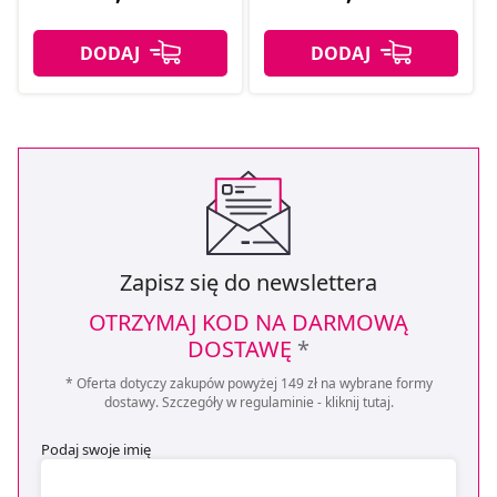
Zapisz się do newslettera
OTRZYMAJ KOD NA DARMOWĄ
DOSTAWĘ
*
* Oferta dotyczy zakupów powyżej 149 zł na wybrane formy
dostawy. Szczegóły w regulaminie -
kliknij tutaj
.
Podaj swoje imię