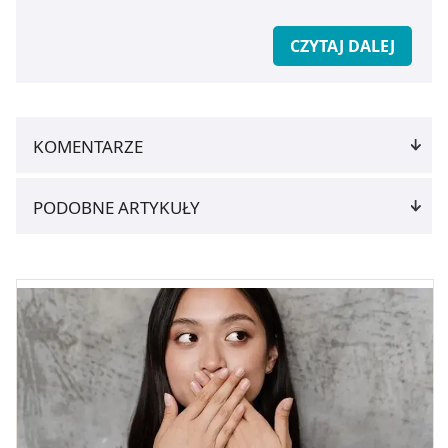
CZYTAJ DALEJ
KOMENTARZE
PODOBNE ARTYKUŁY