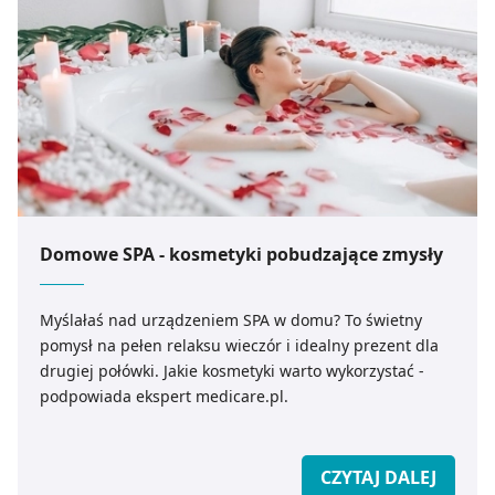
Domowe SPA - kosmetyki pobudzające zmysły
Myślałaś nad urządzeniem SPA w domu? To świetny
pomysł na pełen relaksu wieczór i idealny prezent dla
drugiej połówki. Jakie kosmetyki warto wykorzystać -
podpowiada ekspert medicare.pl.
CZYTAJ DALEJ