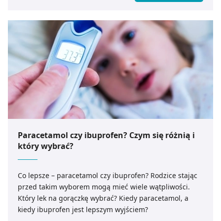
Paracetamol czy ibuprofen? Czym się różnią i
który wybrać?
Co lepsze – paracetamol czy ibuprofen? Rodzice stając
przed takim wyborem mogą mieć wiele wątpliwości.
Który lek na gorączkę wybrać? Kiedy paracetamol, a
kiedy ibuprofen jest lepszym wyjściem?