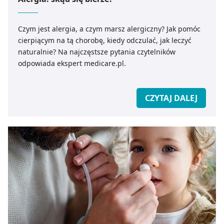
Czym jest alergia, a czym marsz alergiczny? Jak pomóc
cierpiącym na tą chorobę, kiedy odczulać, jak leczyć
naturalnie? Na najczęstsze pytania czytelników
odpowiada ekspert medicare.pl.
CZYTAJ DALEJ