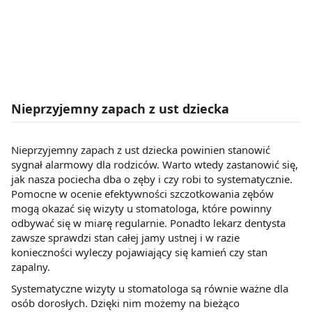
Nieprzyjemny zapach z ust dziecka
Nieprzyjemny zapach z ust dziecka powinien stanowić
sygnał alarmowy dla rodziców. Warto wtedy zastanowić się,
jak nasza pociecha dba o zęby i czy robi to systematycznie.
Pomocne w ocenie efektywności szczotkowania zębów
mogą okazać się wizyty u stomatologa, które powinny
odbywać się w miarę regularnie. Ponadto lekarz dentysta
zawsze sprawdzi stan całej jamy ustnej i w razie
konieczności wyleczy pojawiający się kamień czy stan
zapalny.
Systematyczne wizyty u stomatologa są równie ważne dla
osób dorosłych. Dzięki nim możemy na bieżąco