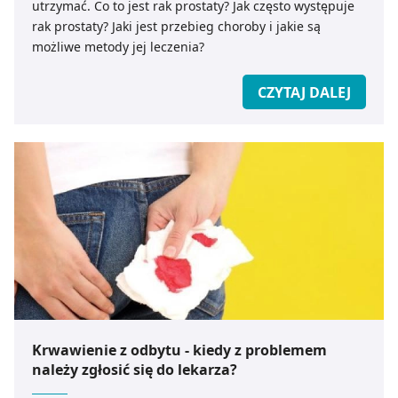
utrzymać. Co to jest rak prostaty? Jak często występuje
rak prostaty? Jaki jest przebieg choroby i jakie są
możliwe metody jej leczenia?
CZYTAJ DALEJ
Krwawienie z odbytu - kiedy z problemem
należy zgłosić się do lekarza?