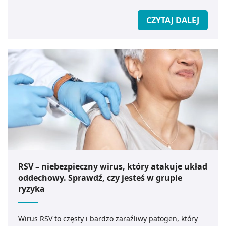
medicare.pl.
CZYTAJ DALEJ
RSV – niebezpieczny wirus, który atakuje układ
oddechowy. Sprawdź, czy jesteś w grupie
ryzyka
Wirus RSV to częsty i bardzo zaraźliwy patogen, który