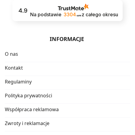
4.9
Na podstawie
3304
z całego okresu
opinii
INFORMACJE
O nas
Kontakt
Regulaminy
Polityka prywatności
Współpraca reklamowa
Zwroty i reklamacje