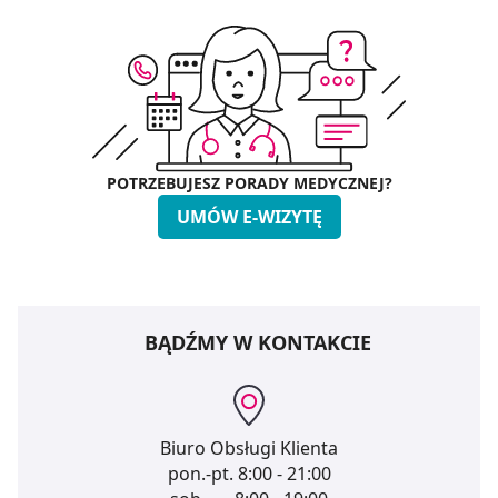
POTRZEBUJESZ PORADY MEDYCZNEJ?
UMÓW E-WIZYTĘ
BĄDŹMY W KONTAKCIE
Biuro Obsługi Klienta
pon.-pt.
8:00 - 21:00