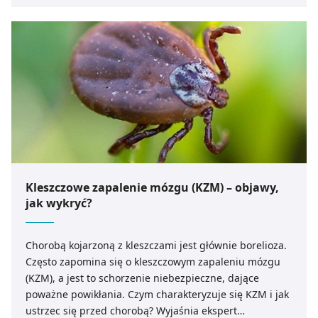
Kleszczowe zapalenie mózgu (KZM) – objawy,
jak wykryć?
Chorobą kojarzoną z kleszczami jest głównie borelioza.
Często zapomina się o kleszczowym zapaleniu mózgu
(KZM), a jest to schorzenie niebezpieczne, dające
poważne powikłania. Czym charakteryzuje się KZM i jak
ustrzec się przed chorobą? Wyjaśnia ekspert