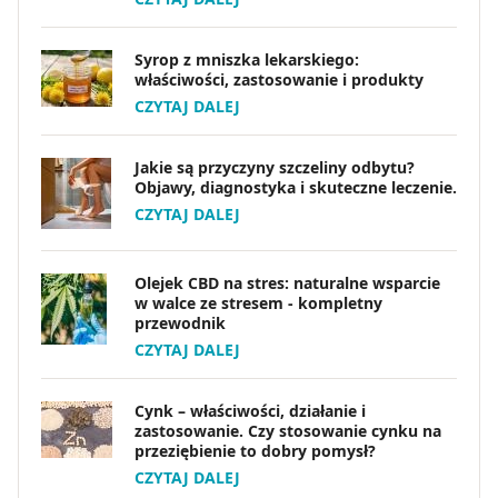
Syrop z mniszka lekarskiego:
właściwości, zastosowanie i produkty
CZYTAJ DALEJ
Jakie są przyczyny szczeliny odbytu?
Objawy, diagnostyka i skuteczne leczenie.
CZYTAJ DALEJ
Olejek CBD na stres: naturalne wsparcie
w walce ze stresem - kompletny
przewodnik
CZYTAJ DALEJ
Cynk – właściwości, działanie i
zastosowanie. Czy stosowanie cynku na
przeziębienie to dobry pomysł?
CZYTAJ DALEJ