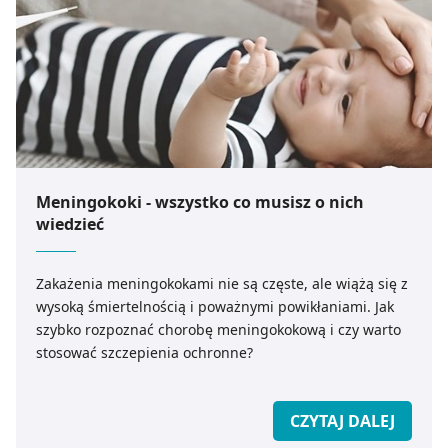
Meningokoki - wszystko co musisz o nich
wiedzieć
Zakażenia meningokokami nie są częste, ale wiążą się z
wysoką śmiertelnością i poważnymi powikłaniami. Jak
szybko rozpoznać chorobę meningokokową i czy warto
stosować szczepienia ochronne?
CZYTAJ DALEJ