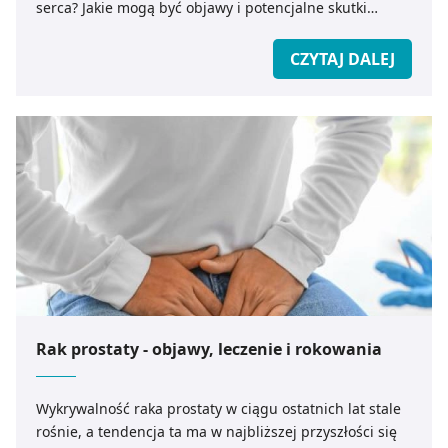
serca? Jakie mogą być objawy i potencjalne skutki
arytmii?
CZYTAJ DALEJ
Rak prostaty - objawy, leczenie i rokowania
Wykrywalność raka prostaty w ciągu ostatnich lat stale
rośnie, a tendencja ta ma w najbliższej przyszłości się