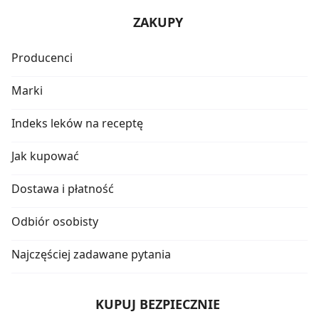
ZAKUPY
Producenci
Marki
Indeks leków na receptę
Jak kupować
Dostawa i płatność
Odbiór osobisty
Najczęściej zadawane pytania
KUPUJ BEZPIECZNIE