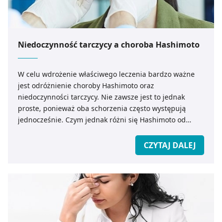
Niedoczynność tarczycy a choroba Hashimoto
W celu wdrożenie właściwego leczenia bardzo ważne
jest odróżnienie choroby Hashimoto oraz
niedoczynności tarczycy. Nie zawsze jest to jednak
proste, ponieważ oba schorzenia często występują
jednocześnie. Czym jednak różni się Hashimoto od
niedoczynności? Podpowiada ekspert medicare.pl
CZYTAJ DALEJ