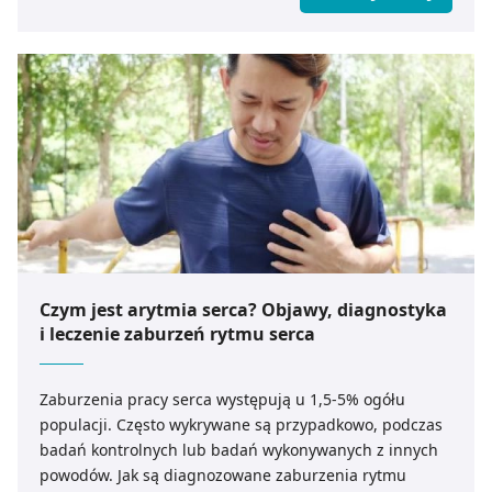
Czym jest arytmia serca? Objawy, diagnostyka
i leczenie zaburzeń rytmu serca
Zaburzenia pracy serca występują u 1,5-5% ogółu
populacji. Często wykrywane są przypadkowo, podczas
badań kontrolnych lub badań wykonywanych z innych
powodów. Jak są diagnozowane zaburzenia rytmu