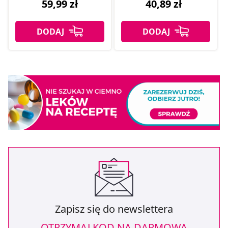
59,99 zł
40,89 zł
Zapisz się do newslettera
OTRZYMAJ KOD NA DARMOWĄ