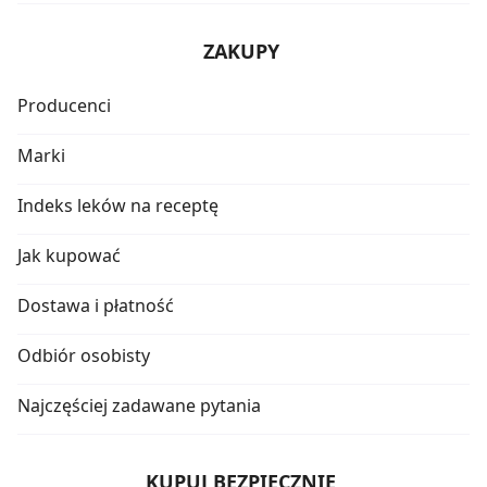
ZAKUPY
Producenci
Marki
Indeks leków na receptę
Jak kupować
Dostawa i płatność
Odbiór osobisty
Najczęściej zadawane pytania
KUPUJ BEZPIECZNIE