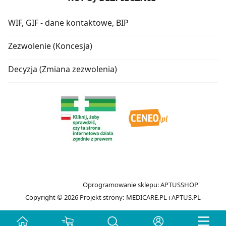
WIF, GIF - dane kontaktowe, BIP
Zezwolenie (Koncesja)
Decyzja (Zmiana zezwolenia)
Oprogramowanie sklepu:
APTUSSHOP
Copyright © 2026
Projekt strony:
MEDICARE.PL
i
APTUS.PL