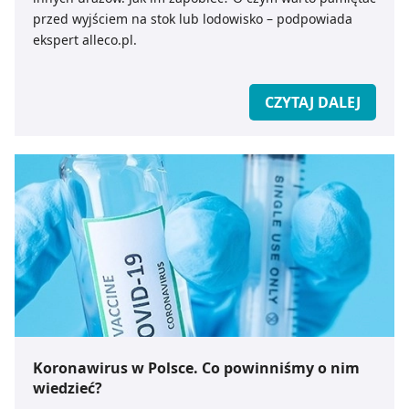
przed wyjściem na stok lub lodowisko – podpowiada
ekspert alleco.pl.
CZYTAJ DALEJ
Koronawirus w Polsce. Co powinniśmy o nim
wiedzieć?