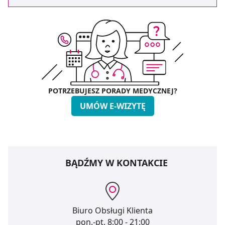
POTRZEBUJESZ PORADY MEDYCZNEJ?
UMÓW E-WIZYTĘ
BĄDŹMY W KONTAKCIE
Biuro Obsługi Klienta
pon.-pt.
8:00 - 21:00