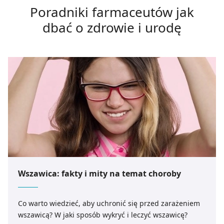
Poradniki farmaceutów jak
dbać o zdrowie i urodę
Wszawica: fakty i mity na temat choroby
Co warto wiedzieć, aby uchronić się przed zarażeniem
wszawicą? W jaki sposób wykryć i leczyć wszawicę?