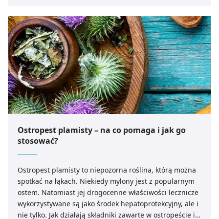
Ostropest plamisty – na co pomaga i jak go
stosować?
Ostropest plamisty to niepozorna roślina, którą można
spotkać na łąkach. Niekiedy mylony jest z popularnym
ostem. Natomiast jej drogocenne właściwości lecznicze
wykorzystywane są jako środek hepatoprotekcyjny, ale i
nie tylko. Jak działają składniki zawarte w ostropeście i