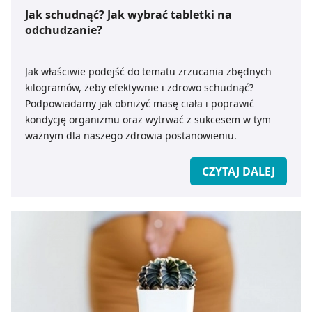
Jak schudnąć? Jak wybrać tabletki na
odchudzanie?
Jak właściwie podejść do tematu zrzucania zbędnych
kilogramów, żeby efektywnie i zdrowo schudnąć?
Podpowiadamy jak obniżyć masę ciała i poprawić
kondycję organizmu oraz wytrwać z sukcesem w tym
ważnym dla naszego zdrowia postanowieniu.
CZYTAJ DALEJ