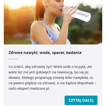
Zdrowe nawyki: woda, spacer, badania
Co zrobić, aby zdrowiej żyć? Wiele osób o to pyta, ale
wiele też nie jest gotowych na rewolucję, bo się jej
obawia. Dlatego proponuję zmianę kilku nawyków, co
na pewno pójdzie na zdrowie, a nie będzie kłopotliwe –
radzi ekspert medicare.pl.
CZYTAJ DALEJ