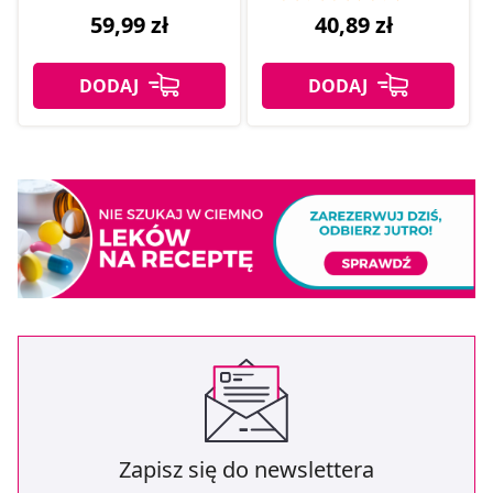
59,99 zł
40,89 zł
Zapisz się do newslettera