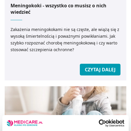
Meningokoki - wszystko co musisz o nich
wiedzieć
Zakażenia meningokokami nie są częste, ale wiążą się z
wysoką śmiertelnością i poważnymi powikłaniami. Jak
szybko rozpoznać chorobę meningokokową i czy warto
stosować szczepienia ochronne?
CZYTAJ DALEJ