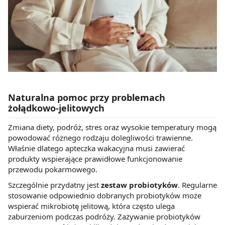
Naturalna pomoc przy problemach
żołądkowo-jelitowych
Zmiana diety, podróż, stres oraz wysokie temperatury mogą
powodować różnego rodzaju dolegliwości trawienne.
Właśnie dlatego apteczka wakacyjna musi zawierać
produkty wspierające prawidłowe funkcjonowanie
przewodu pokarmowego.
Szczególnie przydatny jest
zestaw probiotyków
. Regularne
stosowanie odpowiednio dobranych probiotyków może
wspierać mikrobiotę jelitową, która często ulega
zaburzeniom podczas podróży. Zażywanie probiotyków