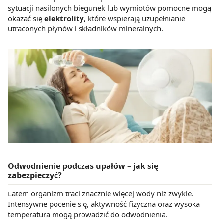
sytuacji nasilonych biegunek lub wymiotów pomocne mogą
okazać się
elektrolity
, które wspierają uzupełnianie
utraconych płynów i składników mineralnych.
Odwodnienie podczas upałów – jak się
zabezpieczyć?
Latem organizm traci znacznie więcej wody niż zwykle.
Intensywne pocenie się, aktywność fizyczna oraz wysoka
temperatura mogą prowadzić do odwodnienia.