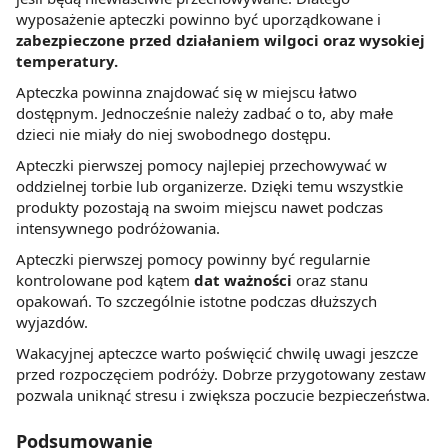
wyposażenie apteczki powinno być uporządkowane i
zabezpieczone przed działaniem wilgoci oraz wysokiej
temperatury.
Apteczka powinna znajdować się w miejscu łatwo
dostępnym. Jednocześnie należy zadbać o to, aby małe
dzieci nie miały do niej swobodnego dostępu.
Apteczki pierwszej pomocy najlepiej przechowywać w
oddzielnej torbie lub organizerze. Dzięki temu wszystkie
produkty pozostają na swoim miejscu nawet podczas
intensywnego podróżowania.
Apteczki pierwszej pomocy powinny być regularnie
kontrolowane pod kątem
dat ważności
oraz stanu
opakowań. To szczególnie istotne podczas dłuższych
wyjazdów.
Wakacyjnej apteczce warto poświęcić chwilę uwagi jeszcze
przed rozpoczęciem podróży. Dobrze przygotowany zestaw
pozwala uniknąć stresu i zwiększa poczucie bezpieczeństwa.
Podsumowanie