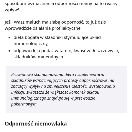
sposobom wzmacniania odporności mamy na to realny
wpływ!
Jeśli Wasz maluch ma słabą odporność, to już dziś
wprowadźcie działania profilaktyczne:
dieta bogata w składniki stymulujące układ
immunologiczny,
odpowiednia podaż witamin, kwasów tłuszczowych,
składników mineralnych
Prawidłowo skomponowana dieta i suplementacja
składników wzmacniających procesy odpornościowe ma
znaczący wpływ na zmniejszenie częstości występowania
infekcji, zwłaszcza że większość komórek układu
immunologicznego znajduje się w przewodzie
pokarmowym.
Odporność niemowlaka