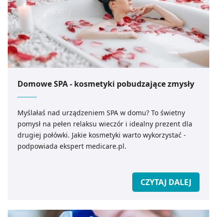
Domowe SPA - kosmetyki pobudzające zmysły
Myślałaś nad urządzeniem SPA w domu? To świetny
pomysł na pełen relaksu wieczór i idealny prezent dla
drugiej połówki. Jakie kosmetyki warto wykorzystać -
podpowiada ekspert medicare.pl.
CZYTAJ DALEJ