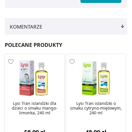
KOMENTARZE
POLECANE PRODUKTY
Lysi Tran islandzki dla
Lysi Tran islandzki o
dzieci o smaku mango-
smaku cytryno-miętowym,
limonka, 240 ml
240 ml