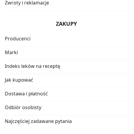
Zwroty i reklamacje
ZAKUPY
Producenci
Marki
Indeks leków na receptę
Jak kupować
Dostawa i płatność
Odbiór osobisty
Najczęściej zadawane pytania