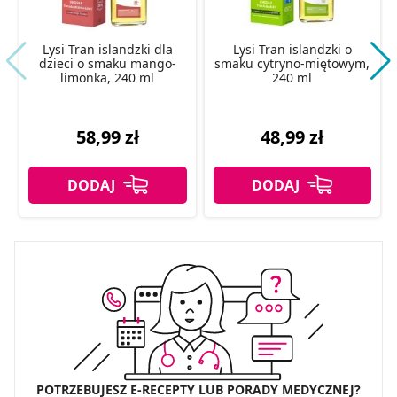
Lysi Tran islandzki dla
Lysi Tran islandzki o
dzieci o smaku mango-
smaku cytryno-miętowym,
limonka, 240 ml
240 ml
58,99 zł
48,99 zł
POTRZEBUJESZ E-RECEPTY LUB PORADY MEDYCZNEJ?