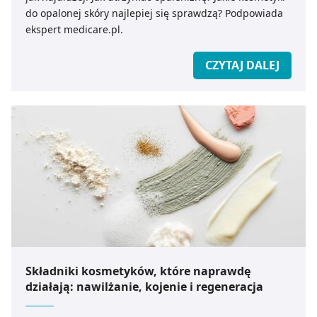
do opalonej skóry najlepiej się sprawdzą? Podpowiada
ekspert medicare.pl.
CZYTAJ DALEJ
Składniki kosmetyków, które naprawdę
działają: nawilżanie, kojenie i regeneracja