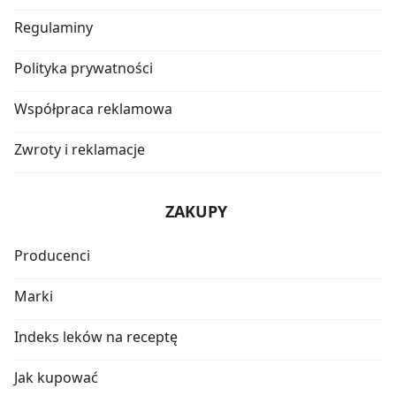
Regulaminy
Polityka prywatności
Współpraca reklamowa
Zwroty i reklamacje
ZAKUPY
Producenci
Marki
Indeks leków na receptę
Jak kupować