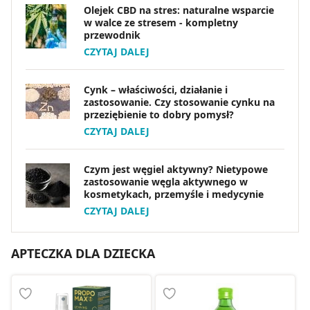
Olejek CBD na stres: naturalne wsparcie
w walce ze stresem - kompletny
przewodnik
CZYTAJ DALEJ
Cynk – właściwości, działanie i
zastosowanie. Czy stosowanie cynku na
przeziębienie to dobry pomysł?
CZYTAJ DALEJ
Czym jest węgiel aktywny? Nietypowe
zastosowanie węgla aktywnego w
kosmetykach, przemyśle i medycynie
CZYTAJ DALEJ
APTECZKA DLA DZIECKA