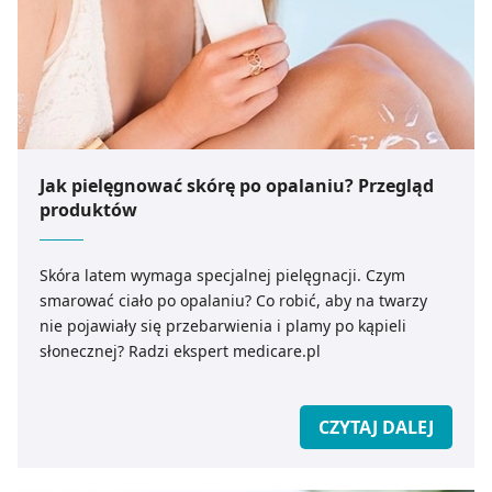
Jak pielęgnować skórę po opalaniu? Przegląd
produktów
Skóra latem wymaga specjalnej pielęgnacji. Czym
smarować ciało po opalaniu? Co robić, aby na twarzy
nie pojawiały się przebarwienia i plamy po kąpieli
słonecznej? Radzi ekspert medicare.pl
CZYTAJ DALEJ