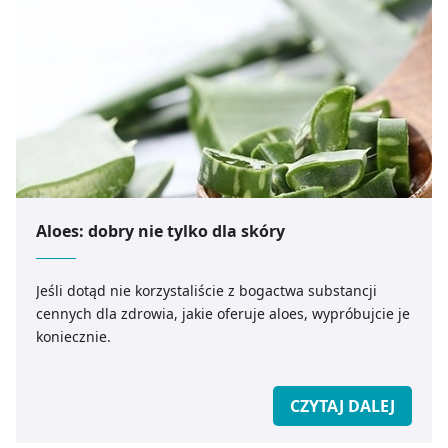
Aloes: dobry nie tylko dla skóry
Jeśli dotąd nie korzystaliście z bogactwa substancji
cennych dla zdrowia, jakie oferuje aloes, wypróbujcie je
koniecznie.
CZYTAJ DALEJ