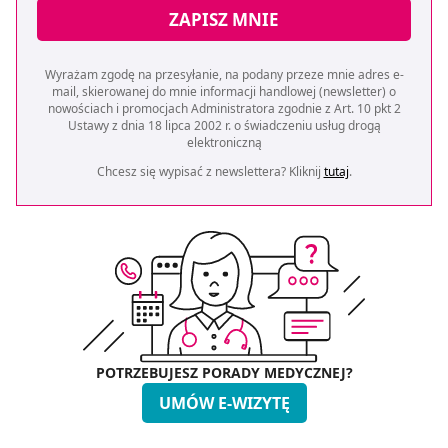
ZAPISZ MNIE
Wyrażam zgodę na przesyłanie, na podany przeze mnie adres e-
mail, skierowanej do mnie informacji handlowej (newsletter) o
nowościach i promocjach Administratora zgodnie z Art. 10 pkt 2
Ustawy z dnia 18 lipca 2002 r. o świadczeniu usług drogą
elektroniczną
Chcesz się wypisać z newslettera? Kliknij
tutaj
.
POTRZEBUJESZ PORADY MEDYCZNEJ?
UMÓW E-WIZYTĘ