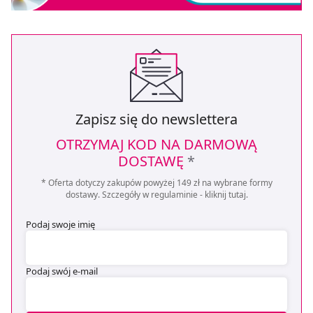
Zapisz się do newslettera
OTRZYMAJ KOD NA DARMOWĄ
DOSTAWĘ
*
* Oferta dotyczy zakupów powyżej 149 zł na wybrane formy
dostawy. Szczegóły w regulaminie -
kliknij tutaj
.
Podaj swoje imię
Podaj swój e-mail