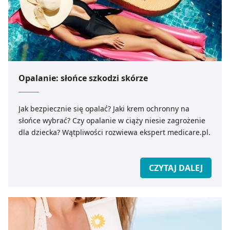
Opalanie: słońce szkodzi skórze
Jak bezpiecznie się opalać? Jaki krem ochronny na
słońce wybrać? Czy opalanie w ciąży niesie zagrożenie
dla dziecka? Wątpliwości rozwiewa ekspert medicare.pl.
CZYTAJ DALEJ