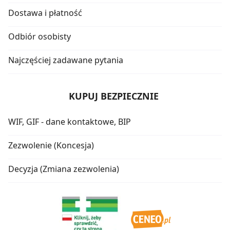
Dostawa i płatność
Odbiór osobisty
Najczęściej zadawane pytania
KUPUJ BEZPIECZNIE
WIF, GIF - dane kontaktowe, BIP
Zezwolenie (Koncesja)
Decyzja (Zmiana zezwolenia)