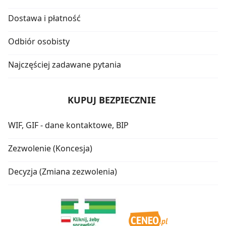
Dostawa i płatność
Odbiór osobisty
Najczęściej zadawane pytania
KUPUJ BEZPIECZNIE
WIF, GIF - dane kontaktowe, BIP
Zezwolenie (Koncesja)
Decyzja (Zmiana zezwolenia)