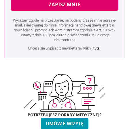
ZAPISZ MNIE
Wyrażam zgodę na przesyłanie, na podany przeze mnie adres e-
mail, skierowanej do mnie informacji handlowej (newsletter) o
nowościach i promocjach Administratora zgodnie z Art. 10 pkt 2
Ustawy z dnia 18 lipca 2002 r. o świadczeniu usług drogą
elektroniczną
Chcesz się wypisać z newslettera? Kliknij
tutaj
.
POTRZEBUJESZ PORADY MEDYCZNEJ?
UMÓW E-WIZYTĘ