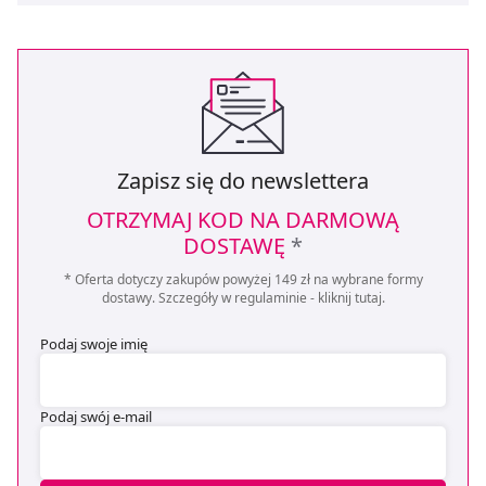
Zapisz się do newslettera
OTRZYMAJ KOD NA DARMOWĄ
DOSTAWĘ
*
* Oferta dotyczy zakupów powyżej 149 zł na wybrane formy
dostawy. Szczegóły w regulaminie -
kliknij tutaj
.
Podaj swoje imię
Podaj swój e-mail