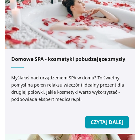
Domowe SPA - kosmetyki pobudzające zmysły
Myślałaś nad urządzeniem SPA w domu? To świetny
pomysł na pełen relaksu wieczór i idealny prezent dla
drugiej połówki. Jakie kosmetyki warto wykorzystać -
podpowiada ekspert medicare.pl.
CZYTAJ DALEJ