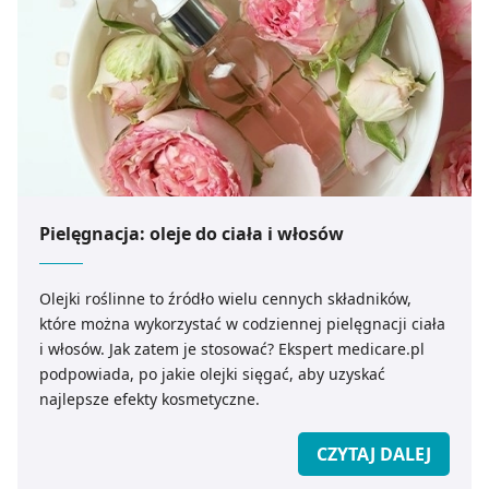
Pielęgnacja: oleje do ciała i włosów
Olejki roślinne to źródło wielu cennych składników,
które można wykorzystać w codziennej pielęgnacji ciała
i włosów. Jak zatem je stosować? Ekspert medicare.pl
podpowiada, po jakie olejki sięgać, aby uzyskać
najlepsze efekty kosmetyczne.
CZYTAJ DALEJ