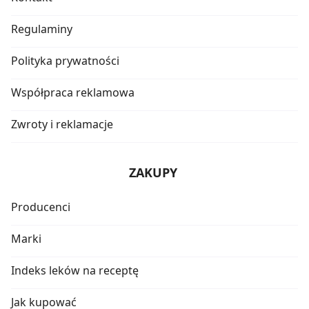
Regulaminy
Polityka prywatności
Współpraca reklamowa
Zwroty i reklamacje
ZAKUPY
Producenci
Marki
Indeks leków na receptę
Jak kupować