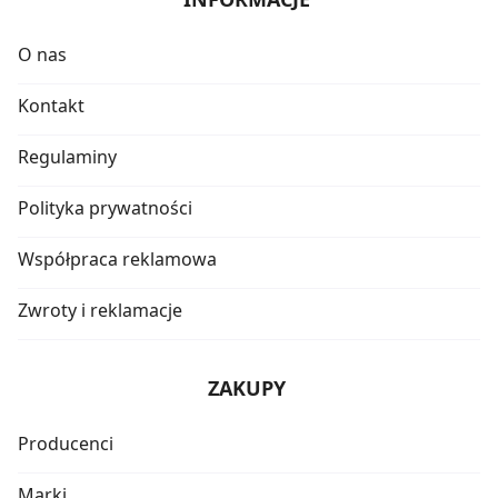
O nas
Kontakt
Regulaminy
Polityka prywatności
Współpraca reklamowa
Zwroty i reklamacje
ZAKUPY
Producenci
Marki