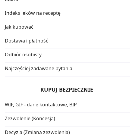
Indeks leków na receptę
Jak kupować
Dostawa i płatność
Odbiór osobisty
Najczęściej zadawane pytania
KUPUJ BEZPIECZNIE
WIF, GIF - dane kontaktowe, BIP
Zezwolenie (Koncesja)
Decyzja (Zmiana zezwolenia)