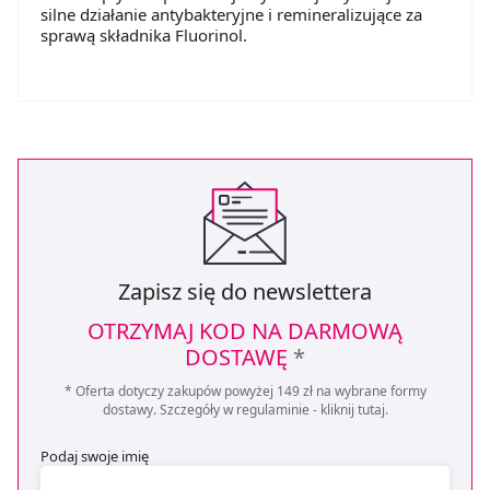
silne działanie antybakteryjne i remineralizujące za
sprawą składnika Fluorinol.
Zapisz się do newslettera
OTRZYMAJ KOD NA DARMOWĄ
DOSTAWĘ
*
* Oferta dotyczy zakupów powyżej 149 zł na wybrane formy
dostawy. Szczegóły w regulaminie -
kliknij tutaj
.
Podaj swoje imię