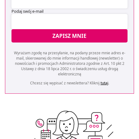
Podaj swój e-mail
ZAPISZ MNIE
Wyrażam zgodę na przesyłanie, na podany przeze mnie adres e-
mail, skierowanej do mnie informacji handlowej (newsletter) o
nowościach i promocjach Administratora zgodnie z Art. 10 pkt 2
Ustawy z dnia 18 lipca 2002 r. o świadczeniu usług drogą
elektroniczną
Chcesz się wypisać z newslettera? Kliknij
tutaj
.