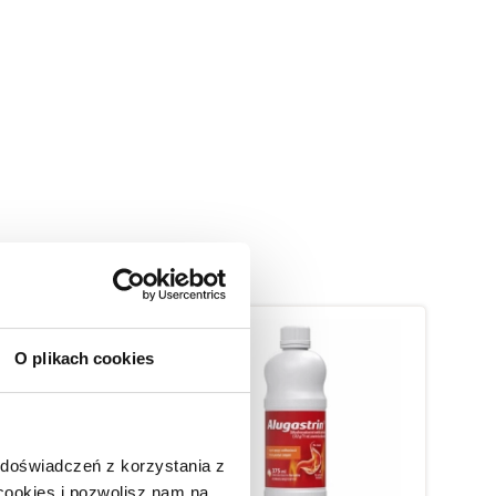
O plikach cookies
 doświadczeń z korzystania z
 cookies i pozwolisz nam na