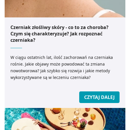
Czerniak złośliwy skóry - co to za choroba?
Czym się charakteryzuje? Jak rozpoznać
czerniaka?
W ciągu ostatnich lat, ilość zachorowań na czerniaka
rośnie. Jakie objawy może powodować ta zmiana
nowotworowa? Jak szybko się rozwija i jakie metody
wykorzystywane są w leczeniu czerniaka?
CZYTAJ DALEJ