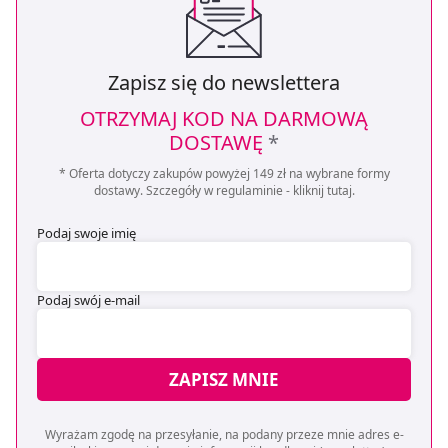
Zapisz się do newslettera
OTRZYMAJ KOD NA DARMOWĄ
DOSTAWĘ
*
* Oferta dotyczy zakupów powyżej 149 zł na wybrane formy
dostawy. Szczegóły w regulaminie -
kliknij tutaj
.
Podaj swoje imię
Podaj swój e-mail
ZAPISZ MNIE
Wyrażam zgodę na przesyłanie, na podany przeze mnie adres e-