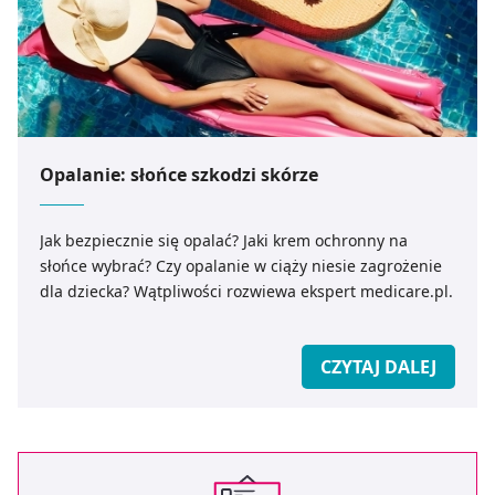
Opalanie: słońce szkodzi skórze
Jak bezpiecznie się opalać? Jaki krem ochronny na
słońce wybrać? Czy opalanie w ciąży niesie zagrożenie
dla dziecka? Wątpliwości rozwiewa ekspert medicare.pl.
CZYTAJ DALEJ