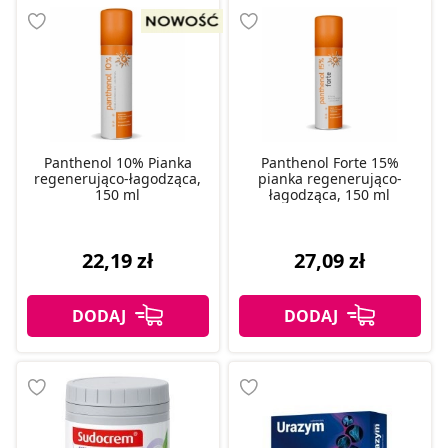
Panthenol 10% Pianka
Panthenol Forte 15%
regenerująco-łagodząca,
pianka regenerująco-
150 ml
łagodząca, 150 ml
22,19 zł
27,09 zł