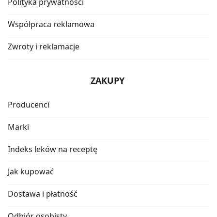
Polityka prywatności
Współpraca reklamowa
Zwroty i reklamacje
ZAKUPY
Producenci
Marki
Indeks leków na receptę
Jak kupować
Dostawa i płatność
Odbiór osobisty