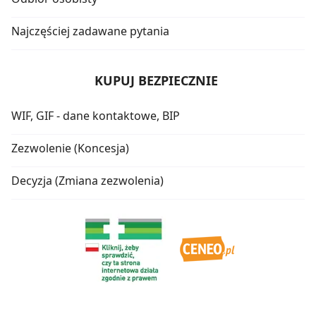
Najczęściej zadawane pytania
KUPUJ BEZPIECZNIE
WIF, GIF - dane kontaktowe, BIP
Zezwolenie (Koncesja)
Decyzja (Zmiana zezwolenia)