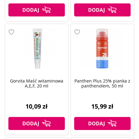
Gorvita Maść witaminowa
Panthen Plus 25% pianka z
A,E,F, 20 ml
panthenolem, 50 ml
10,09 zł
15,99 zł