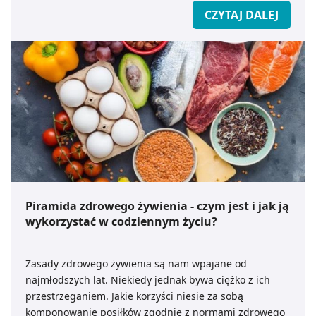
CZYTAJ DALEJ
Piramida zdrowego żywienia - czym jest i jak ją
wykorzystać w codziennym życiu?
Zasady zdrowego żywienia są nam wpajane od
najmłodszych lat. Niekiedy jednak bywa ciężko z ich
przestrzeganiem. Jakie korzyści niesie za sobą
komponowanie posiłków zgodnie z normami zdrowego