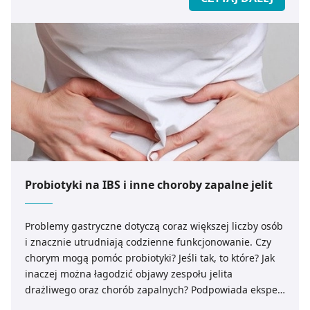
Probiotyki na IBS i inne choroby zapalne jelit
Problemy gastryczne dotyczą coraz większej liczby osób
i znacznie utrudniają codzienne funkcjonowanie. Czy
chorym mogą pomóc probiotyki? Jeśli tak, to które? Jak
inaczej można łagodzić objawy zespołu jelita
drażliwego oraz chorób zapalnych? Podpowiada ekspert
medicare.pl.