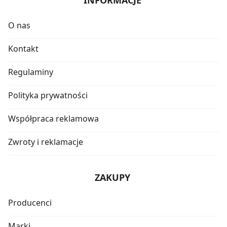
O nas
Kontakt
Regulaminy
Polityka prywatności
Współpraca reklamowa
Zwroty i reklamacje
ZAKUPY
Producenci
Marki