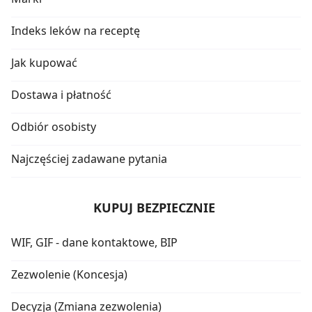
Indeks leków na receptę
Jak kupować
Dostawa i płatność
Odbiór osobisty
Najczęściej zadawane pytania
KUPUJ BEZPIECZNIE
WIF, GIF - dane kontaktowe, BIP
Zezwolenie (Koncesja)
Decyzja (Zmiana zezwolenia)