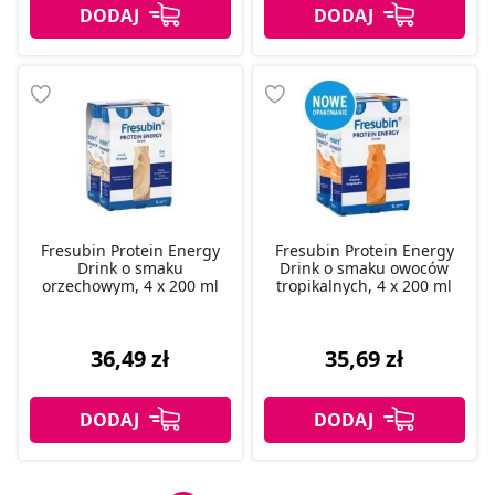
Fresubin Protein Energy
Fresubin Protein Energy
Drink o smaku
Drink o smaku owoców
orzechowym, 4 x 200 ml
tropikalnych, 4 x 200 ml
36,49 zł
35,69 zł