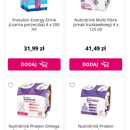
Fresubin Energy Drink
Nutridrink Multi Fibre
(czarna porzeczka) 4 x 200
(smak truskawkowy) 4 x
ml
125 ml
31,99 zł
41,49 zł
Nutridrink Protein Omega
Nutridrink Protein