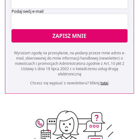
Podaj swój e-mail
ZAPISZ MNIE
Wyrażam zgodę na przesyłanie, na podany przeze mnie adres e-
mail, skierowanej do mnie informacji handlowej (newsletter) o
nowościach i promocjach Administratora zgodnie z Art. 10 pkt 2
Ustawy z dnia 18 lipca 2002 r. o świadczeniu usług drogą
elektroniczną
Chcesz się wypisać z newslettera? Kliknij
tutaj
.