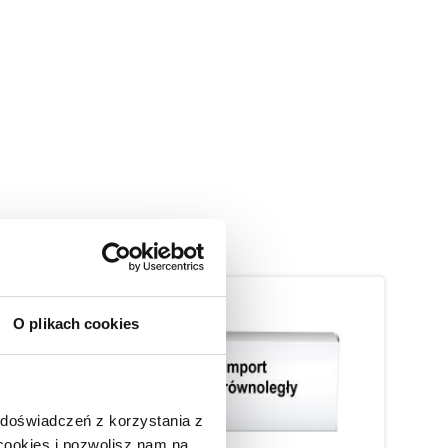
O plikach cookies
 doświadczeń z korzystania z
 cookies i pozwolisz nam na