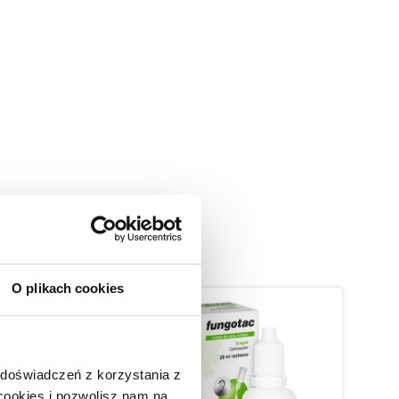
O plikach cookies
 doświadczeń z korzystania z
 cookies i pozwolisz nam na