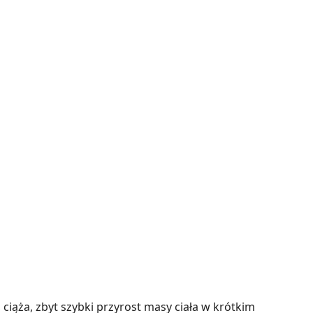
iąża, zbyt szybki przyrost masy ciała w krótkim