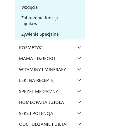
Wzdęcia
Zaburzenia funkcji
jajników
Żywienie Specjalne
KOSMETYKI
MAMA I DZIECKO
WITAMINY I MINERAŁY
LEKI NA RECEPTĘ
SPRZĘT MEDYCZNY
HOMEOPATIA I ZIOŁA
SEKS I POTENCJA
ODCHUDZANIE I DIETA