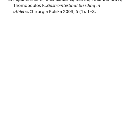
Thomopoulos K.,
Gastrointestinal bleeding in
athletes.
Chirurgia Polska 2003; 5 (1): 1–8.