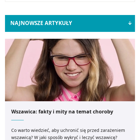
NAJNOWSZE ARTYKUŁY
Wszawica: fakty i mity na temat choroby
Co warto wiedzieć, aby uchronić się przed zarażeniem
wszawicą? W jaki sposób wykryć i leczyć wszawicę?