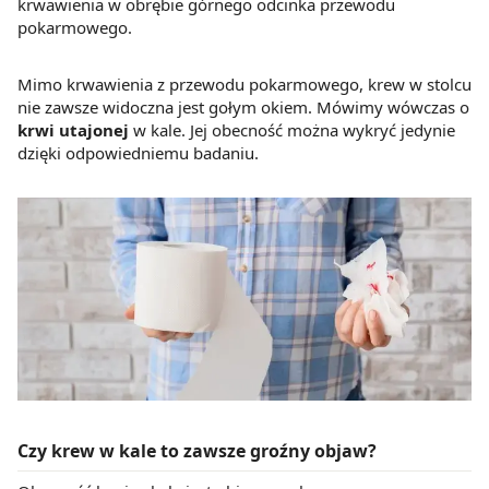
krwawienia w obrębie górnego odcinka przewodu
pokarmowego.
Mimo krwawienia z przewodu pokarmowego, krew w stolcu
nie zawsze widoczna jest gołym okiem. Mówimy wówczas o
krwi utajonej
w kale. Jej obecność można wykryć jedynie
dzięki odpowiedniemu badaniu.
Czy krew w kale to zawsze groźny objaw?