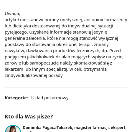
Uwaga,
artykuł nie stanowi porady medycznej, ani opinii farmaceuty
lub dietetyka dostosowanej do indywidualnej sytuacji
pytającego. Uzyskane informacje stanowią jedynie
generalne zalecenia, które nie mogą stanowić wyłącznej
podstawy do stosowania określonej terapii, zmiany
nawyków, dawkowania produktów leczniczych, itp. Przed
podjęciem jakichkolwiek działań mających wpływ na życie,
zdrowie lub samopoczucie należy skontaktować się z
lekarzem lub innym specjalistą, w celu otrzymania
zindywidualizowanej porady.
Kategorie:
Układ pokarmowy
Kto dla Was pisze?
Dominika Pagacz-Tokarek, magister farmacji, ekspert