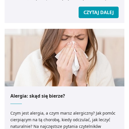
CZYTAJ DALEJ
Alergia: skąd się bierze?
Czym jest alergia, a czym marsz alergiczny? Jak pomóc
cierpiącym na tą chorobę, kiedy odczulać, jak leczyć
naturalnie? Na najczęstsze pytania czytelników