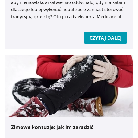
aby niemowlakowi łatwiej się oddychało, gdy ma katar i
dlaczego lepiej wykonać nebulizację zamiast stosować
tradycyjną gruszkę? Oto porady eksperta Medicare.pl.
CZYTAJ DALEJ
Zimowe kontuzje: jak im zaradzić