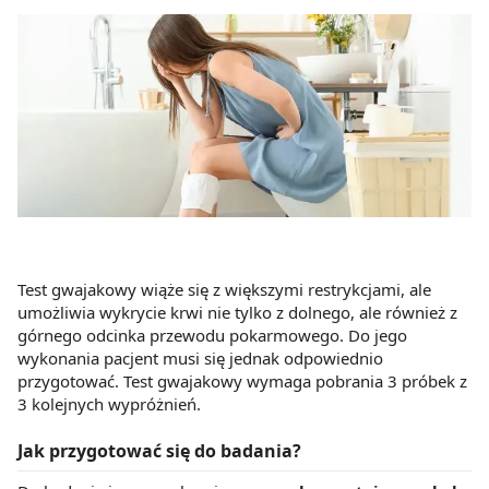
Test gwajakowy wiąże się z większymi restrykcjami, ale
umożliwia wykrycie krwi nie tylko z dolnego, ale również z
górnego odcinka przewodu pokarmowego. Do jego
wykonania pacjent musi się jednak odpowiednio
przygotować. Test gwajakowy wymaga pobrania 3 próbek z
3 kolejnych wypróżnień.
Jak przygotować się do badania?