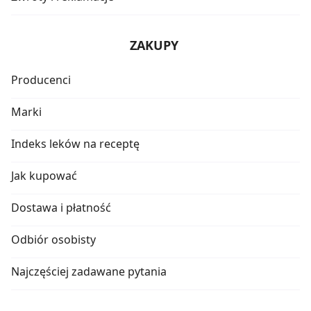
ZAKUPY
Producenci
Marki
Indeks leków na receptę
Jak kupować
Dostawa i płatność
Odbiór osobisty
Najczęściej zadawane pytania