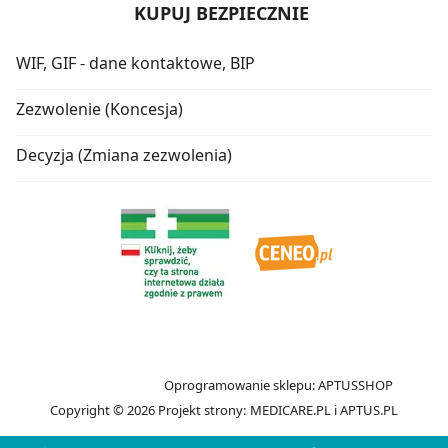
KUPUJ BEZPIECZNIE
WIF, GIF - dane kontaktowe, BIP
Zezwolenie (Koncesja)
Decyzja (Zmiana zezwolenia)
Oprogramowanie sklepu:
APTUSSHOP
Copyright © 2026
Projekt strony:
MEDICARE.PL
i
APTUS.PL