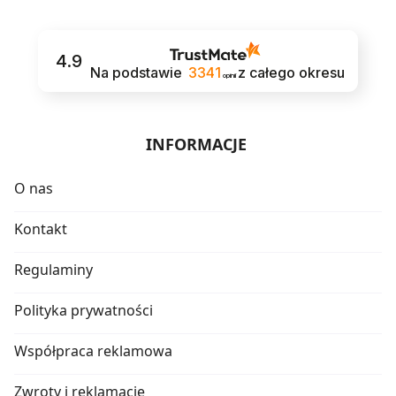
4.9
Na podstawie
3341
z całego okresu
opinii
INFORMACJE
O nas
Kontakt
Regulaminy
Polityka prywatności
Współpraca reklamowa
Zwroty i reklamacje