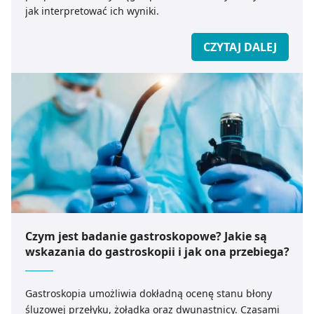
jak interpretować ich wyniki.
CZYTAJ DALEJ
Czym jest badanie gastroskopowe? Jakie są
wskazania do gastroskopii i jak ona przebiega?
Gastroskopia umożliwia dokładną ocenę stanu błony
śluzowej przełyku, żołądka oraz dwunastnicy. Czasami