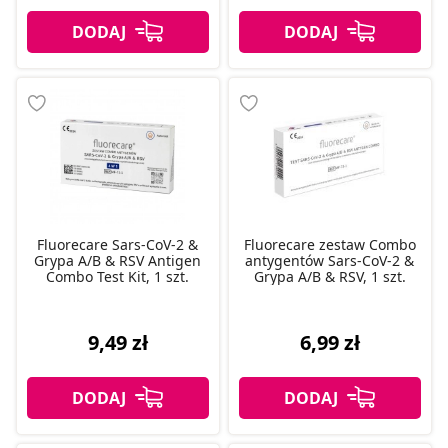
Fluorecare Sars-CoV-2 &
Fluorecare zestaw Combo
Grypa A/B & RSV Antigen
antygentów Sars-CoV-2 &
Combo Test Kit, 1 szt.
Grypa A/B & RSV, 1 szt.
9,49 zł
6,99 zł