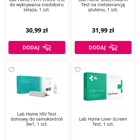
do wykrywania niedoboru
Test na nietolerancję
żelaza, 1 szt.
glutenu, 1 szt.
30,99 zł
31,99 zł
Lab Home HIV Test
domowy do samokontroli
Lab Home Liver-Screen
3w1, 1 szt.
Test, 1 szt.