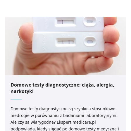
Domowe testy diagnostyczne: ciąża, alergia,
narkotyki
Domowe testy diagnostyczne są szybkie i stosunkowo
niedrogie w porównaniu z badaniami laboratoryjnymi.
Ale czy są wiarygodne? Ekspert medicare.pl
podpowiada, kiedy sięgać po domowe testy medyczne i