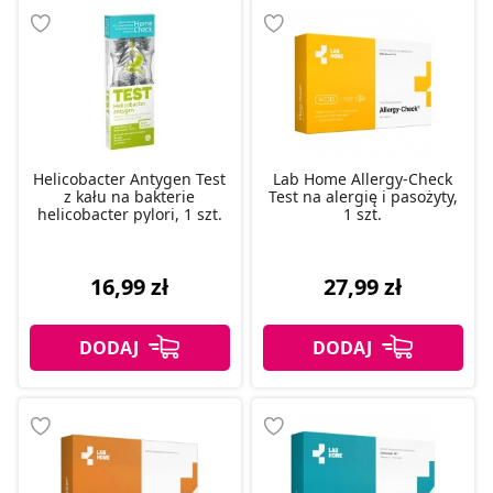
Helicobacter Antygen Test
Lab Home Allergy-Check
z kału na bakterie
Test na alergię i pasożyty,
helicobacter pylori, 1 szt.
1 szt.
16,99 zł
27,99 zł