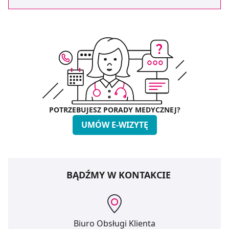
POTRZEBUJESZ PORADY MEDYCZNEJ?
UMÓW E-WIZYTĘ
BĄDŹMY W KONTAKCIE
Biuro Obsługi Klienta