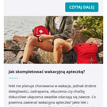
CZYTAJ DALEJ
Jak skompletować wakacyjną apteczkę?
Nikt nie planuje chorowania w wakacje, jednak drobne
dolegliwości, zadrapania, stłuczenia czy choćby
dokuczliwe ukąszenia owadów zdarzają się zawsze. Co
powinna zawierać wakacyjna apteczka? Jakie leki i