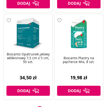
Biocanto Opatrunek jałowy
włókninowy 7,5 cm x 5 cm,
Biocanto Plastry na
50 szt.
pęcherze Mix, 8 szt.
34,50 zł
19,98 zł