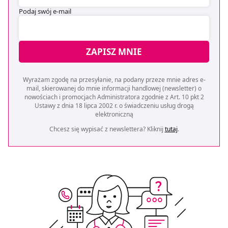
Podaj swój e-mail
ZAPISZ MNIE
Wyrażam zgodę na przesyłanie, na podany przeze mnie adres e-
mail, skierowanej do mnie informacji handlowej (newsletter) o
nowościach i promocjach Administratora zgodnie z Art. 10 pkt 2
Ustawy z dnia 18 lipca 2002 r. o świadczeniu usług drogą
elektroniczną
Chcesz się wypisać z newslettera? Kliknij
tutaj
.