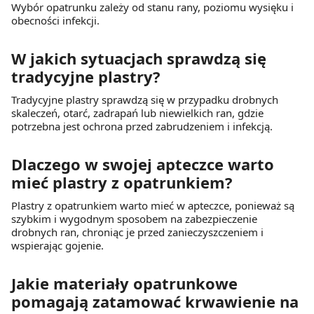
Wybór opatrunku zależy od stanu rany, poziomu wysięku i
obecności infekcji.
W jakich sytuacjach sprawdzą się
tradycyjne plastry?
Tradycyjne plastry sprawdzą się w przypadku drobnych
skaleczeń, otarć, zadrapań lub niewielkich ran, gdzie
potrzebna jest ochrona przed zabrudzeniem i infekcją.
Dlaczego w swojej apteczce warto
mieć plastry z opatrunkiem?
Plastry z opatrunkiem warto mieć w apteczce, ponieważ są
szybkim i wygodnym sposobem na zabezpieczenie
drobnych ran, chroniąc je przed zanieczyszczeniem i
wspierając gojenie.
Jakie materiały opatrunkowe
pomagają zatamować krwawienie na