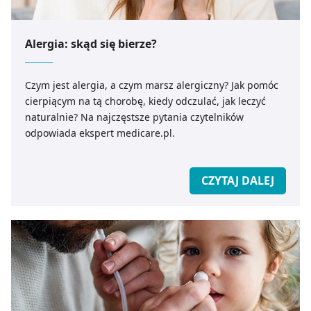
Alergia: skąd się bierze?
Czym jest alergia, a czym marsz alergiczny? Jak pomóc
cierpiącym na tą chorobę, kiedy odczulać, jak leczyć
naturalnie? Na najczęstsze pytania czytelników
odpowiada ekspert medicare.pl.
CZYTAJ DALEJ