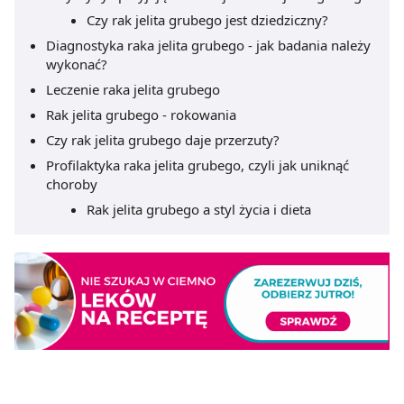
Czy rak jelita grubego jest dziedziczny?
Diagnostyka raka jelita grubego - jak badania należy
wykonać?
Leczenie raka jelita grubego
Rak jelita grubego - rokowania
Czy rak jelita grubego daje przerzuty?
Profilaktyka raka jelita grubego, czyli jak uniknąć
choroby
Rak jelita grubego a styl życia i dieta