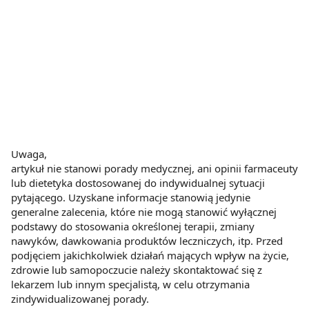
Uwaga,
artykuł nie stanowi porady medycznej, ani opinii farmaceuty
lub dietetyka dostosowanej do indywidualnej sytuacji
pytającego. Uzyskane informacje stanowią jedynie
generalne zalecenia, które nie mogą stanowić wyłącznej
podstawy do stosowania określonej terapii, zmiany
nawyków, dawkowania produktów leczniczych, itp. Przed
podjęciem jakichkolwiek działań mających wpływ na życie,
zdrowie lub samopoczucie należy skontaktować się z
lekarzem lub innym specjalistą, w celu otrzymania
zindywidualizowanej porady.