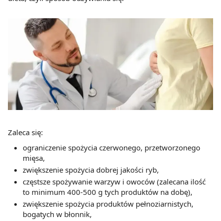
Zaleca się:
ograniczenie spożycia czerwonego, przetworzonego
mięsa,
zwiększenie spożycia dobrej jakości ryb,
częstsze spożywanie warzyw i owoców (zalecana ilość
to minimum 400-500 g tych produktów na dobę),
zwiększenie spożycia produktów pełnoziarnistych,
bogatych w błonnik,