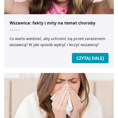
Wszawica: fakty i mity na temat choroby
Co warto wiedzieć, aby uchronić się przed zarażeniem
wszawicą? W jaki sposób wykryć i leczyć wszawicę?
CZYTAJ DALEJ