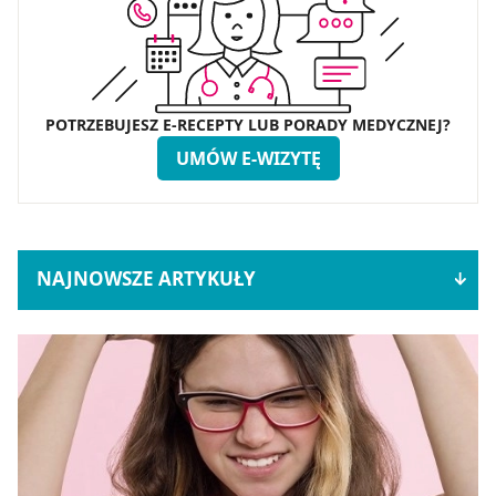
POTRZEBUJESZ E-RECEPTY LUB PORADY MEDYCZNEJ?
UMÓW E-WIZYTĘ
NAJNOWSZE ARTYKUŁY