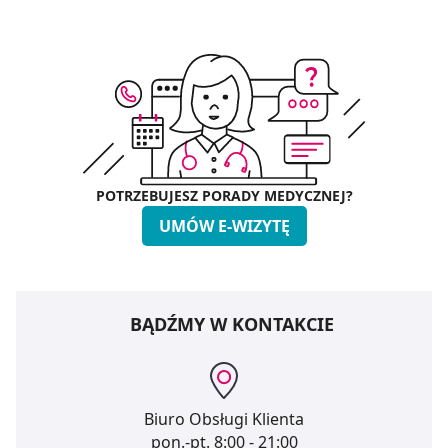
POTRZEBUJESZ PORADY MEDYCZNEJ?
UMÓW E-WIZYTĘ
BĄDŹMY W KONTAKCIE
Biuro Obsługi Klienta
pon.-pt.
8:00 - 21:00