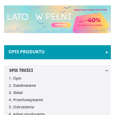
OPIS PRODUKTU
SPIS TREŚCI
Opis
Dawkowanie
Skład
Przechowywanie
Ostrzeżenia
Adres producenta