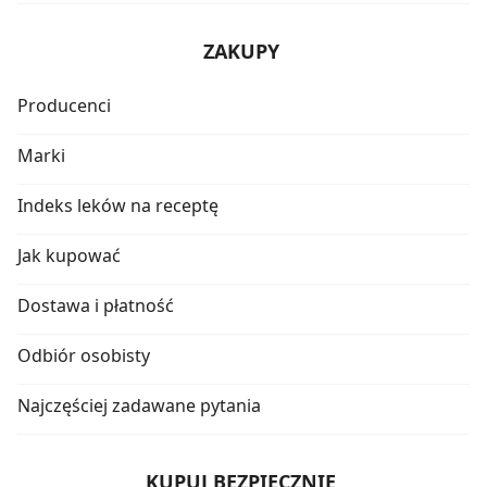
ZAKUPY
Producenci
Marki
Indeks leków na receptę
Jak kupować
Dostawa i płatność
Odbiór osobisty
Najczęściej zadawane pytania
KUPUJ BEZPIECZNIE