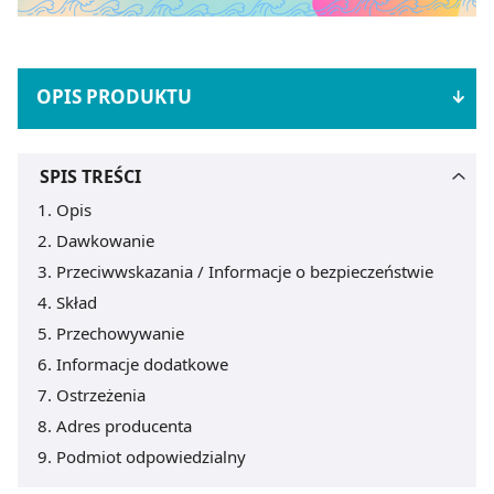
OPIS PRODUKTU
SPIS TREŚCI
Opis
Dawkowanie
Przeciwwskazania / Informacje o bezpieczeństwie
Skład
Przechowywanie
Informacje dodatkowe
Ostrzeżenia
Adres producenta
Podmiot odpowiedzialny