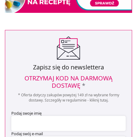
Zapisz się do newslettera
OTRZYMAJ KOD NA DARMOWĄ
DOSTAWĘ
*
* Oferta dotyczy zakupów powyżej 149 zł na wybrane formy
dostawy. Szczegóły w regulaminie -
kliknij tutaj
.
Podaj swoje imię
Podaj swój e-mail