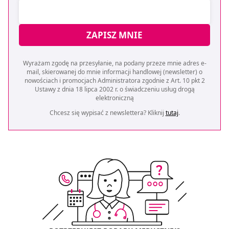
ZAPISZ MNIE
Wyrażam zgodę na przesyłanie, na podany przeze mnie adres e-
mail, skierowanej do mnie informacji handlowej (newsletter) o
nowościach i promocjach Administratora zgodnie z Art. 10 pkt 2
Ustawy z dnia 18 lipca 2002 r. o świadczeniu usług drogą
elektroniczną
Chcesz się wypisać z newslettera? Kliknij
tutaj
.