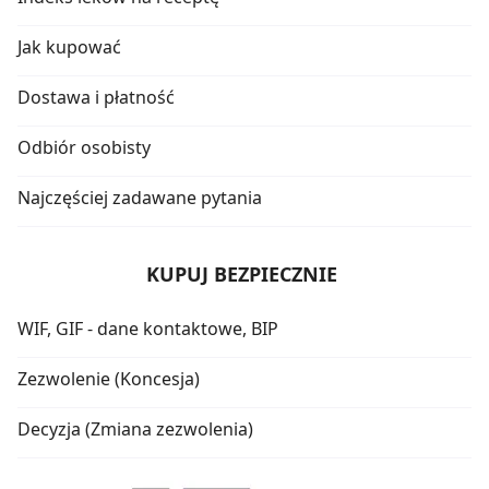
Jak kupować
Dostawa i płatność
Odbiór osobisty
Najczęściej zadawane pytania
KUPUJ BEZPIECZNIE
WIF, GIF - dane kontaktowe, BIP
Zezwolenie (Koncesja)
Decyzja (Zmiana zezwolenia)