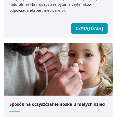
naturalnie? Na najczęstsze pytania czytelników
odpowiada ekspert medicare.pl.
CZYTAJ DALEJ
Sposób na oczyszczanie noska u małych dzieci