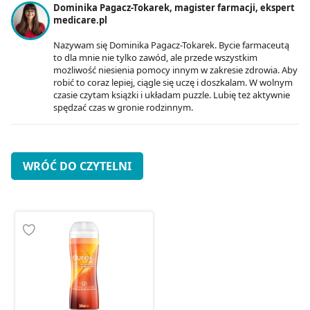
Dominika Pagacz-Tokarek, magister farmacji, ekspert
medicare.pl
Nazywam się Dominika Pagacz-Tokarek. Bycie farmaceutą
to dla mnie nie tylko zawód, ale przede wszystkim
możliwość niesienia pomocy innym w zakresie zdrowia. Aby
robić to coraz lepiej, ciągle się uczę i doszkalam. W wolnym
czasie czytam książki i układam puzzle. Lubię też aktywnie
spędzać czas w gronie rodzinnym.
WRÓĆ DO CZYTELNI