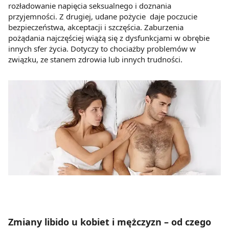
rozładowanie napięcia seksualnego i doznania
przyjemności. Z drugiej, udane pożycie daje poczucie
bezpieczeństwa, akceptacji i szczęścia. Zaburzenia
pożądania najczęściej wiążą się z dysfunkcjami w obrębie
innych sfer życia. Dotyczy to chociażby problemów w
związku, ze stanem zdrowia lub innych trudności.
Zmiany libido u kobiet i mężczyzn – od czego