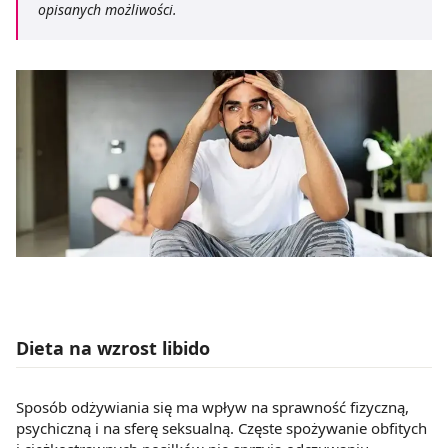
opisanych możliwości.
Dieta na wzrost libido
Sposób odżywiania się ma wpływ na sprawność fizyczną,
psychiczną i na sferę seksualną. Częste spożywanie obfitych