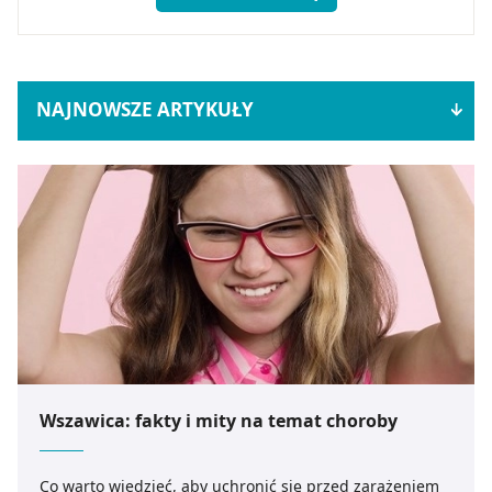
NAJNOWSZE ARTYKUŁY
Wszawica: fakty i mity na temat choroby
Co warto wiedzieć, aby uchronić się przed zarażeniem