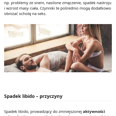
np. problemy ze snem, nasilone zmęczenie, spadek nastroju
i wzrost masy ciała. Czynniki te pośrednio mogą dodatkowo
obniżać ochotę na seks.
Spadek libido – przyczyny
Spadek libido, prowadzący do zmniejszonej
aktywności