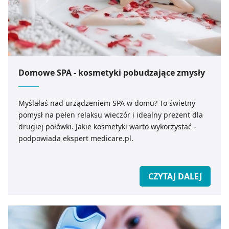
Domowe SPA - kosmetyki pobudzające zmysły
Myślałaś nad urządzeniem SPA w domu? To świetny
pomysł na pełen relaksu wieczór i idealny prezent dla
drugiej połówki. Jakie kosmetyki warto wykorzystać -
podpowiada ekspert medicare.pl.
CZYTAJ DALEJ