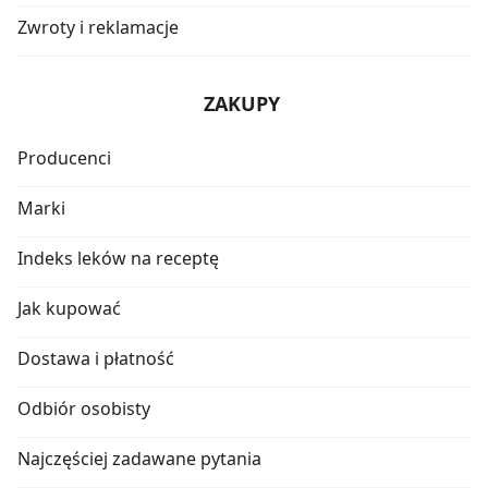
Zwroty i reklamacje
ZAKUPY
Producenci
Marki
Indeks leków na receptę
Jak kupować
Dostawa i płatność
Odbiór osobisty
Najczęściej zadawane pytania