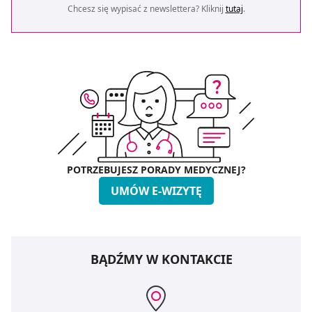
Chcesz się wypisać z newslettera? Kliknij
tutaj
.
POTRZEBUJESZ PORADY MEDYCZNEJ?
UMÓW E-WIZYTĘ
BĄDŹMY W KONTAKCIE