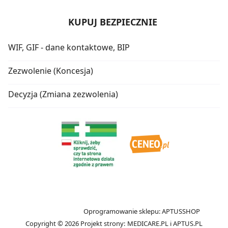
KUPUJ BEZPIECZNIE
WIF, GIF - dane kontaktowe, BIP
Zezwolenie (Koncesja)
Decyzja (Zmiana zezwolenia)
Oprogramowanie sklepu:
APTUSSHOP
Copyright © 2026
Projekt strony:
MEDICARE.PL
i
APTUS.PL