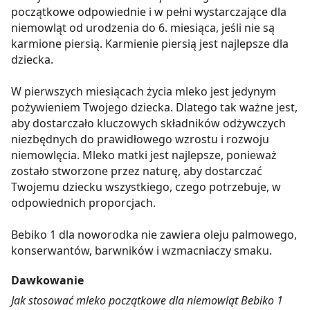
początkowe odpowiednie i w pełni wystarczające dla
niemowląt od urodzenia do 6. miesiąca, jeśli nie są
karmione piersią. Karmienie piersią jest najlepsze dla
dziecka.
W pierwszych miesiącach życia mleko jest jedynym
pożywieniem Twojego dziecka. Dlatego tak ważne jest,
aby dostarczało kluczowych składników odżywczych
niezbędnych do prawidłowego wzrostu i rozwoju
niemowlęcia. Mleko matki jest najlepsze, ponieważ
zostało stworzone przez naturę, aby dostarczać
Twojemu dziecku wszystkiego, czego potrzebuje, w
odpowiednich proporcjach.
Bebiko 1 dla noworodka nie zawiera oleju palmowego,
konserwantów, barwników i wzmacniaczy smaku.
Dawkowanie
Jak stosować mleko początkowe dla niemowląt Bebiko 1