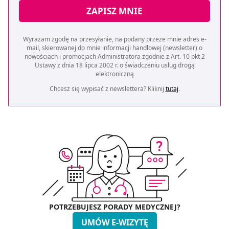
ZAPISZ MNIE
Wyrażam zgodę na przesyłanie, na podany przeze mnie adres e-
mail, skierowanej do mnie informacji handlowej (newsletter) o
nowościach i promocjach Administratora zgodnie z Art. 10 pkt 2
Ustawy z dnia 18 lipca 2002 r. o świadczeniu usług drogą
elektroniczną
Chcesz się wypisać z newslettera? Kliknij
tutaj
.
POTRZEBUJESZ PORADY MEDYCZNEJ?
UMÓW E-WIZYTĘ