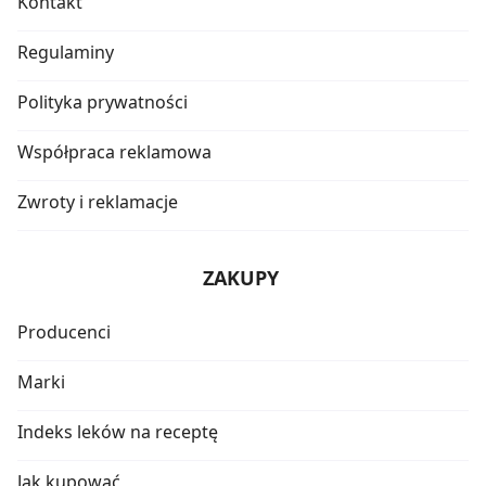
Kontakt
Regulaminy
Polityka prywatności
Współpraca reklamowa
Zwroty i reklamacje
ZAKUPY
Producenci
Marki
Indeks leków na receptę
Jak kupować