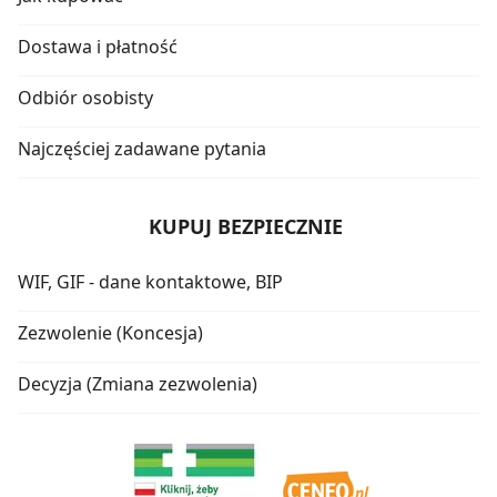
Dostawa i płatność
Odbiór osobisty
Najczęściej zadawane pytania
KUPUJ BEZPIECZNIE
WIF, GIF - dane kontaktowe, BIP
Zezwolenie (Koncesja)
Decyzja (Zmiana zezwolenia)