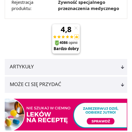
Rejestracja
Żywność specjalnego
produktu:
przeznaczenia medycznego
ARTYKUŁY
MOŻE CI SIĘ PRZYDAĆ