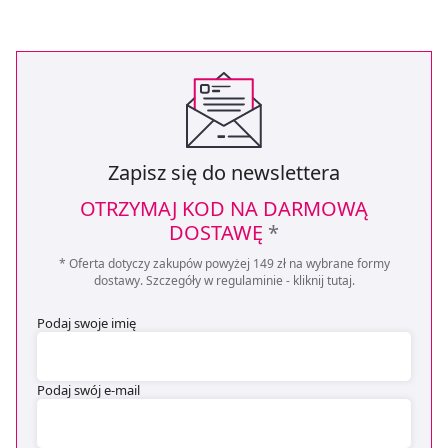
Zapisz się do newslettera
OTRZYMAJ KOD NA DARMOWĄ
DOSTAWĘ
*
* Oferta dotyczy zakupów powyżej 149 zł na wybrane formy
dostawy. Szczegóły w regulaminie -
kliknij tutaj
.
Podaj swoje imię
Podaj swój e-mail