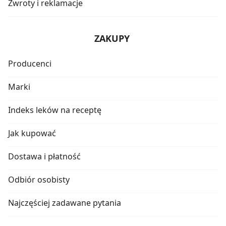
Zwroty i reklamacje
ZAKUPY
Producenci
Marki
Indeks leków na receptę
Jak kupować
Dostawa i płatność
Odbiór osobisty
Najczęściej zadawane pytania