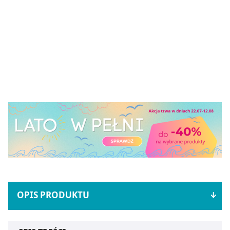
OPIS PRODUKTU