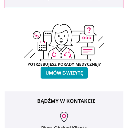
POTRZEBUJESZ PORADY MEDYCZNEJ?
UMÓW E-WIZYTĘ
BĄDŹMY W KONTAKCIE