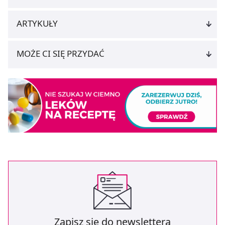
ARTYKUŁY
MOŻE CI SIĘ PRZYDAĆ
Zapisz się do newslettera