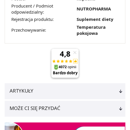
Producent / Podmiot
NUTROPHARMA
odpowiedzialny:
Rejestracja produktu:
Suplement diety
Temperatura
Przechowywanie:
pokojowa
ARTYKUŁY
MOŻE CI SIĘ PRZYDAĆ