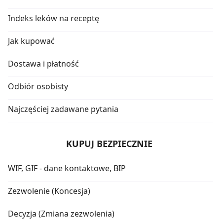
Indeks leków na receptę
Jak kupować
Dostawa i płatność
Odbiór osobisty
Najczęściej zadawane pytania
KUPUJ BEZPIECZNIE
WIF, GIF - dane kontaktowe, BIP
Zezwolenie (Koncesja)
Decyzja (Zmiana zezwolenia)