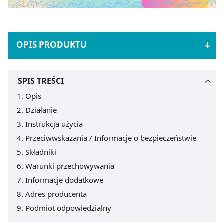
OPIS PRODUKTU
SPIS TREŚCI
Opis
Działanie
Instrukcja użycia
Przeciwwskazania / Informacje o bezpieczeństwie
Składniki
Warunki przechowywania
Informacje dodatkowe
Adres producenta
Podmiot odpowiedzialny