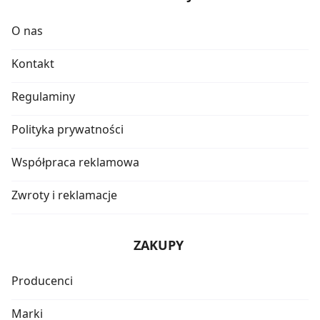
O nas
Kontakt
Regulaminy
Polityka prywatności
Współpraca reklamowa
Zwroty i reklamacje
ZAKUPY
Producenci
Marki