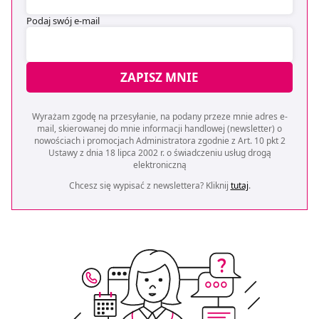
Podaj swój e-mail
ZAPISZ MNIE
Wyrażam zgodę na przesyłanie, na podany przeze mnie adres e-
mail, skierowanej do mnie informacji handlowej (newsletter) o
nowościach i promocjach Administratora zgodnie z Art. 10 pkt 2
Ustawy z dnia 18 lipca 2002 r. o świadczeniu usług drogą
elektroniczną
Chcesz się wypisać z newslettera? Kliknij
tutaj
.