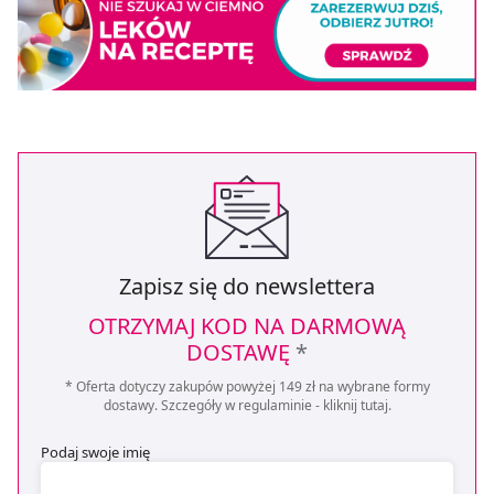
Zapisz się do newslettera
OTRZYMAJ KOD NA DARMOWĄ
DOSTAWĘ
*
* Oferta dotyczy zakupów powyżej 149 zł na wybrane formy
dostawy. Szczegóły w regulaminie -
kliknij tutaj
.
Podaj swoje imię