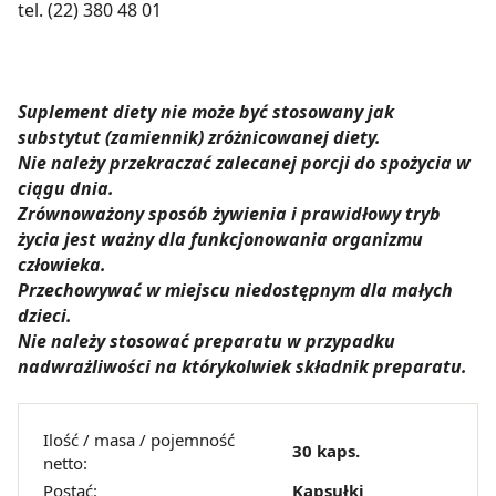
tel. (22) 380 48 01
Suplement diety nie może być stosowany jak
substytut (zamiennik) zróżnicowanej diety.
Nie należy przekraczać zalecanej porcji do spożycia w
ciągu dnia.
Zrównoważony sposób żywienia i prawidłowy tryb
życia jest ważny dla funkcjonowania organizmu
człowieka.
Przechowywać w miejscu niedostępnym dla małych
dzieci.
Nie należy stosować preparatu w przypadku
nadwrażliwości na którykolwiek składnik preparatu.
Ilość / masa / pojemność
30 kaps.
netto:
Postać:
Kapsułki