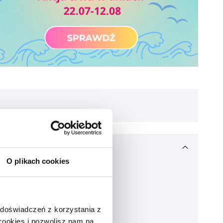
O plikach cookies
 doświadczeń z korzystania z
 cookies i pozwolisz nam na