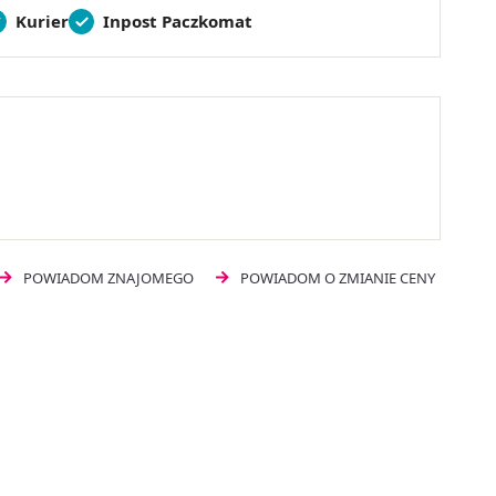
Kurier
Inpost Paczkomat
POWIADOM ZNAJOMEGO
POWIADOM O ZMIANIE CENY