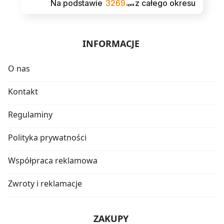
Na podstawie
3269
z całego okresu
opinii
INFORMACJE
O nas
Kontakt
Regulaminy
Polityka prywatności
Współpraca reklamowa
Zwroty i reklamacje
ZAKUPY