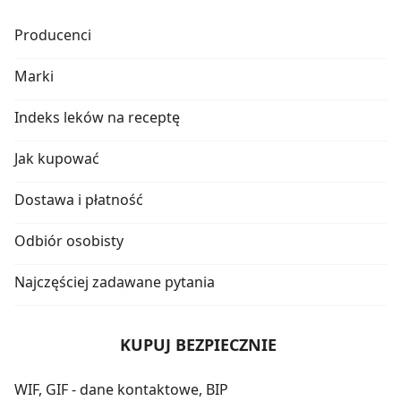
Producenci
Marki
Indeks leków na receptę
Jak kupować
Dostawa i płatność
Odbiór osobisty
Najczęściej zadawane pytania
KUPUJ BEZPIECZNIE
WIF, GIF - dane kontaktowe, BIP