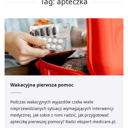
Tag: apteczka
Wakacyjna pierwsza pomoc
Podczas wakacyjnych wyjazdów czeka wiele
nieprzewidzianych sytuacji wymagających interwencji
medycznej. Jak sobie z nimi radzić, jak przygotować
apteczkę pierwszej pomocy? Radzi ekspert medicare.pl.