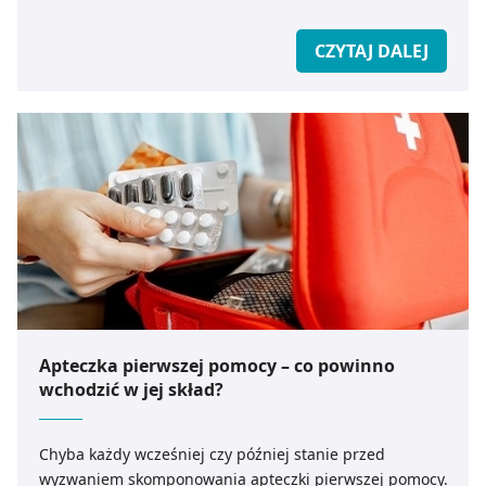
CZYTAJ DALEJ
Apteczka pierwszej pomocy – co powinno
wchodzić w jej skład?
Chyba każdy wcześniej czy później stanie przed
wyzwaniem skomponowania apteczki pierwszej pomocy.