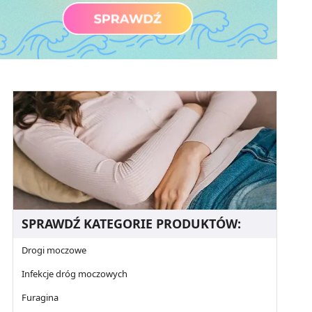
SPRAWDŹ KATEGORIE PRODUKTÓW:
Drogi moczowe
Infekcje dróg moczowych
Furagina