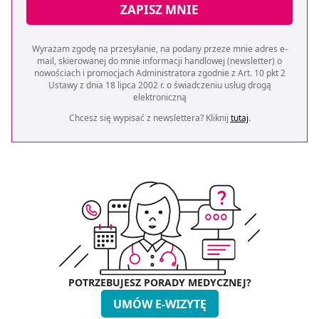
ZAPISZ MNIE
Wyrażam zgodę na przesyłanie, na podany przeze mnie adres e-
mail, skierowanej do mnie informacji handlowej (newsletter) o
nowościach i promocjach Administratora zgodnie z Art. 10 pkt 2
Ustawy z dnia 18 lipca 2002 r. o świadczeniu usług drogą
elektroniczną
Chcesz się wypisać z newslettera? Kliknij
tutaj
.
POTRZEBUJESZ PORADY MEDYCZNEJ?
UMÓW E-WIZYTĘ