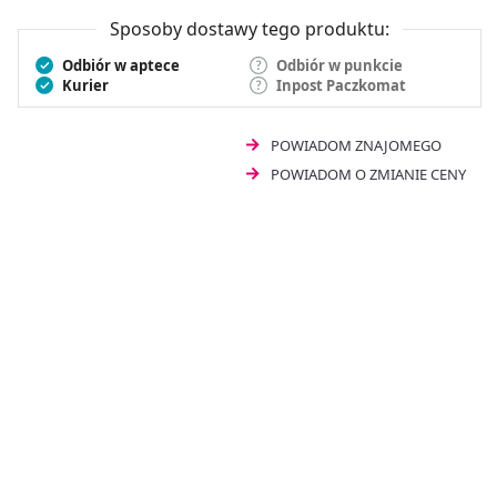
Sposoby dostawy tego produktu:
Odbiór w aptece
Odbiór w punkcie
Kurier
Inpost Paczkomat
POWIADOM ZNAJOMEGO
POWIADOM O ZMIANIE CENY