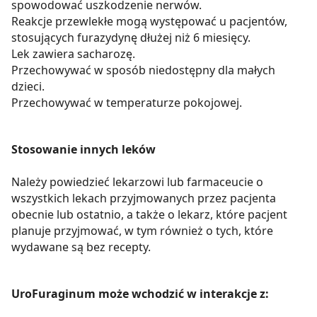
spowodować uszkodzenie nerwów.
Reakcje przewlekłe mogą występować u pacjentów,
stosujących furazydynę dłużej niż 6 miesięcy.
Lek zawiera sacharozę.
Przechowywać w sposób niedostępny dla małych
dzieci.
Przechowywać w temperaturze pokojowej.
Stosowanie innych leków
Należy powiedzieć lekarzowi lub farmaceucie o
wszystkich lekach przyjmowanych przez pacjenta
obecnie lub ostatnio, a także o lekarz, które pacjent
planuje przyjmować, w tym również o tych, które
wydawane są bez recepty.
UroFuraginum może wchodzić w interakcje z: