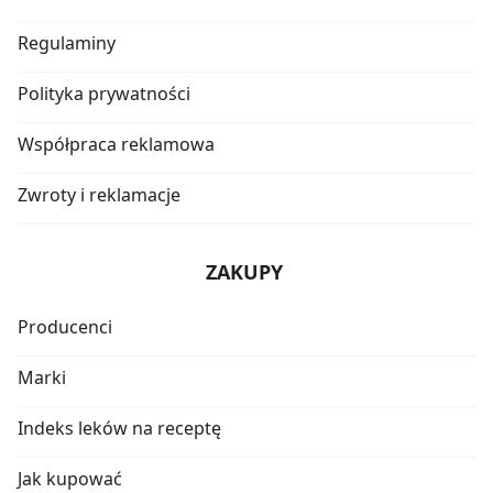
Regulaminy
Polityka prywatności
Współpraca reklamowa
Zwroty i reklamacje
ZAKUPY
Producenci
Marki
Indeks leków na receptę
Jak kupować