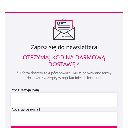
Zapisz się do newslettera
OTRZYMAJ KOD NA DARMOWĄ
DOSTAWĘ
*
* Oferta dotyczy zakupów powyżej 149 zł na wybrane formy
dostawy. Szczegóły w regulaminie -
kliknij tutaj
.
Podaj swoje imię
Podaj swój e-mail