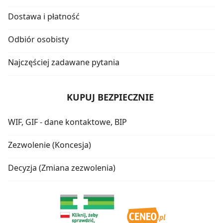
Dostawa i płatność
Odbiór osobisty
Najczęściej zadawane pytania
KUPUJ BEZPIECZNIE
WIF, GIF - dane kontaktowe, BIP
Zezwolenie (Koncesja)
Decyzja (Zmiana zezwolenia)