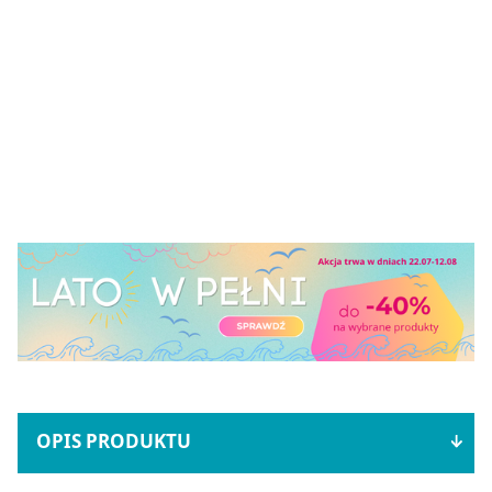
OPIS PRODUKTU