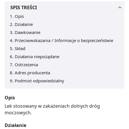
SPIS TREŚCI
Opis
Działanie
Dawkowanie
Przeciwwskazania / Informacje o bezpieczeństwie
Skład
Działania niepożądane
Ostrzeżenia
Adres producenta
Podmiot odpowiedzialny
Opis
Lek stosowany w zakażeniach dolnych dróg
moczowych.
Działanie