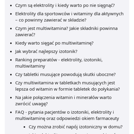
Czym są elektrolity i kiedy warto po nie sięgnąć?
Elektrolity dla sportowców i witaminy dla aktywnych
– co powinny zawierać w składzie?
Czym jest multiwitamina? Jakie składniki powinna
zawierać?
Kiedy warto sięgać po multiwitaminę?
Jak wybrać najlepszy izotonik?
Ranking preparatów - elektrolity, izotoniki,
multiwitaminy
Czy tabletki musujące powodują skutki uboczne?
Czy multiwitamina w tabletkach musujących jest
lepsza od witamin w formie tabletek do połykania?
Na jakie połączenia witamin i minerałów warto
zwrócić uwagę?
FAQ - pytania pacjentów o izotoniki, elektrolity i
multiwitaminę oraz odpowiedzi okiem farmaceuty
Czy można zrobić napój izotoniczny w domu?