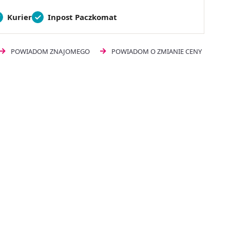
Kurier
Inpost Paczkomat
POWIADOM ZNAJOMEGO
POWIADOM O ZMIANIE CENY