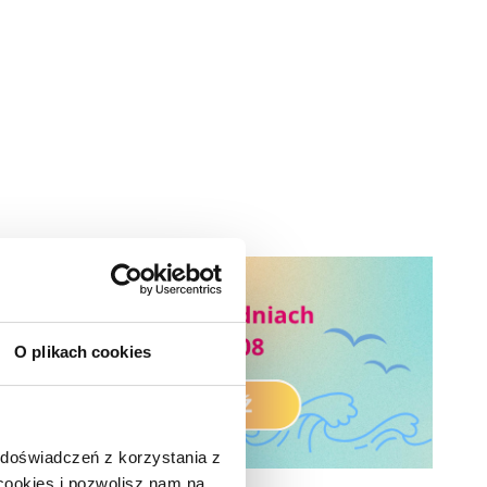
O plikach cookies
 doświadczeń z korzystania z
 cookies i pozwolisz nam na