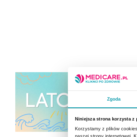
Zgoda
Niniejsza strona korzysta z
Korzystamy z plików cookies
naszej strony internetowej. Kl