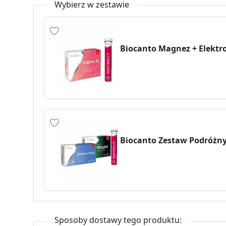
Wybierz w zestawie
Biocanto Magnez + Elektro
Biocanto Zestaw Podróżn
Sposoby dostawy tego produktu: