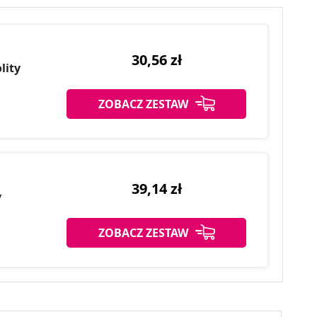
30,56 zł
lity
ZOBACZ ZESTAW
39,14 zł
y
ZOBACZ ZESTAW