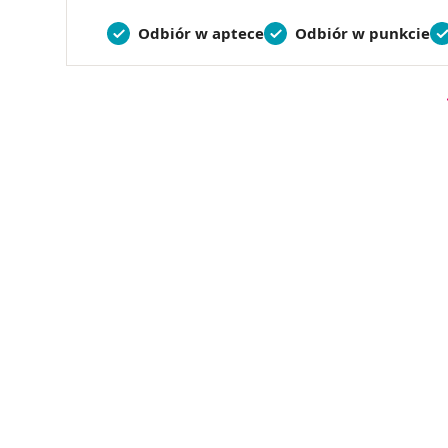
Odbiór w aptece
Odbiór w punkcie