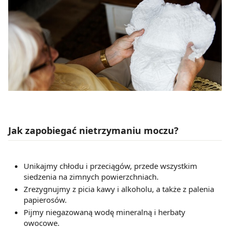
Jak zapobiegać nietrzymaniu moczu?
Unikajmy chłodu i przeciągów, przede wszystkim
siedzenia na zimnych powierzchniach.
Zrezygnujmy z picia kawy i alkoholu, a także z palenia
papierosów.
Pijmy niegazowaną wodę mineralną i herbaty
owocowe.