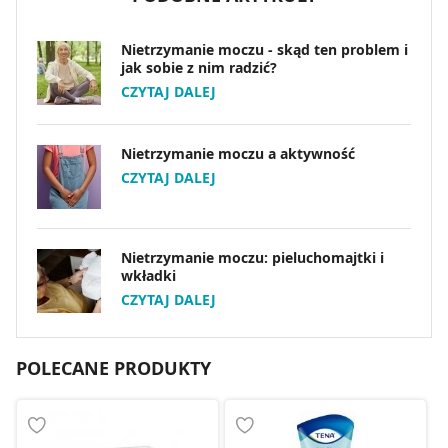
Nietrzymanie moczu - skąd ten problem i
jak sobie z nim radzić?
CZYTAJ DALEJ
Nietrzymanie moczu a aktywność
CZYTAJ DALEJ
Nietrzymanie moczu: pieluchomajtki i
wkładki
CZYTAJ DALEJ
POLECANE PRODUKTY