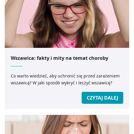
Wszawica: fakty i mity na temat choroby
Co warto wiedzieć, aby uchronić się przed zarażeniem
wszawicą? W jaki sposób wykryć i leczyć wszawicę?
CZYTAJ DALEJ