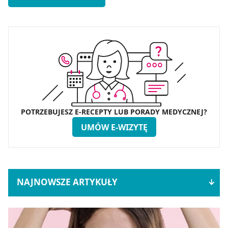
POTRZEBUJESZ E-RECEPTY LUB PORADY MEDYCZNEJ?
UMÓW E-WIZYTĘ
NAJNOWSZE ARTYKUŁY