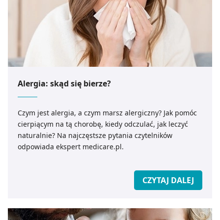
Alergia: skąd się bierze?
Czym jest alergia, a czym marsz alergiczny? Jak pomóc
cierpiącym na tą chorobę, kiedy odczulać, jak leczyć
naturalnie? Na najczęstsze pytania czytelników
odpowiada ekspert medicare.pl.
CZYTAJ DALEJ