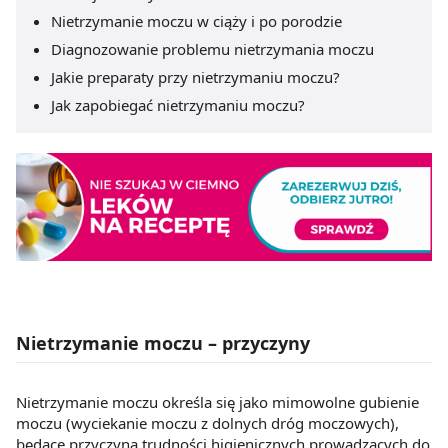
Nietrzymanie moczu w ciąży i po porodzie
Diagnozowanie problemu nietrzymania moczu
Jakie preparaty przy nietrzymaniu moczu?
Jak zapobiegać nietrzymaniu moczu?
Nietrzymanie moczu – przyczyny
Nietrzymanie moczu określa się jako mimowolne gubienie
moczu (wyciekanie moczu z dolnych dróg moczowych),
będące przyczyną trudności higienicznych prowadzących do