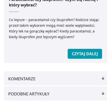
który wybrać?
Co lepsze – paracetamol czy ibuprofen? Rodzice stając
przed takim wyborem mogą mieć wiele wątpliwości.
Który lek na gorączkę wybrać? Kiedy paracetamol, a
kiedy ibuprofen jest lepszym wyjściem?
CZYTAJ DALEJ
KOMENTARZE
PODOBNE ARTYKUŁY